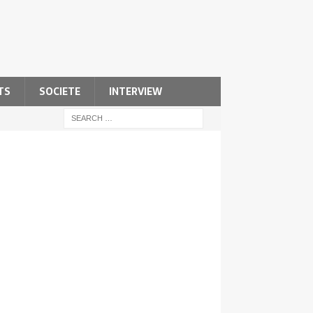
TS
SOCIETE
INTERVIEW