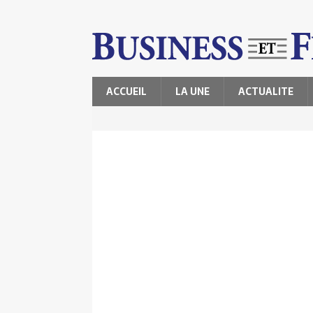
ACCUEIL
LA UNE
ACTUALITE