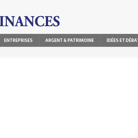
ENTREPRISES
ARGENT & PATRIMOINE
IDÉES ET DÉBA