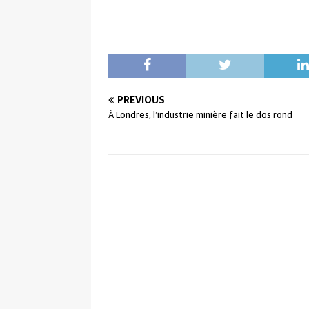
PREVIOUS
À Londres, l’industrie minière fait le dos rond