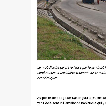
Le mot d’ordre de grève lancé par le syndicat Fo
conducteurs et auxiliaires œuvrant sur la nat
économiques.
Au poste de péage de Kasangulu, à 60 km de 
font déjà sentir. L’ambiance habituelle qui y