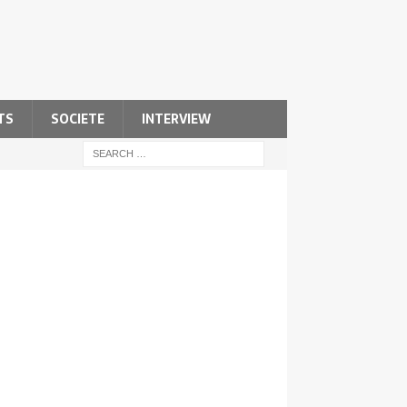
TS
SOCIETE
INTERVIEW