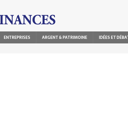
ENTREPRISES
ARGENT & PATRIMOINE
IDÉES ET DÉBA