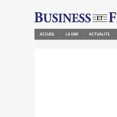
ACCUEIL
LA UNE
ACTUALITE