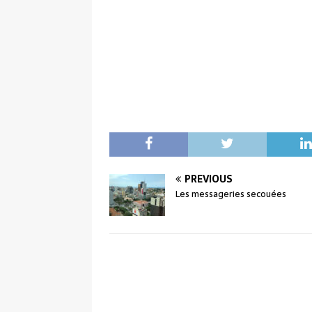
PREVIOUS
Les messageries secouées