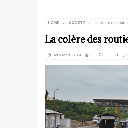
HOME
SOCIETE
La colère des routi
La colère des routi
October 10, 2014
BEF
SOCIETE