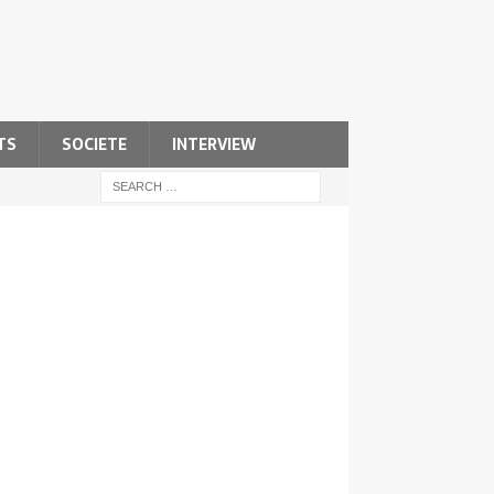
TS
SOCIETE
INTERVIEW