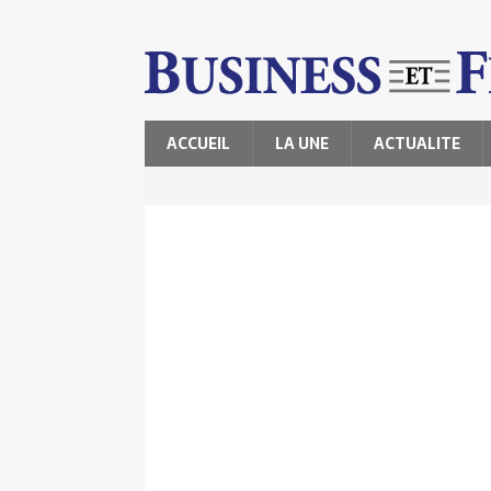
ACCUEIL
LA UNE
ACTUALITE