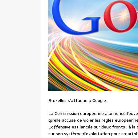
Bruxelles s’attaque à Google.
La Commission européenne a annoncé l’ouver
qu’elle accuse de violer les règles européen
L’offensive est lancée sur deux fronts : à la
sur son système d’exploitation pour smartph