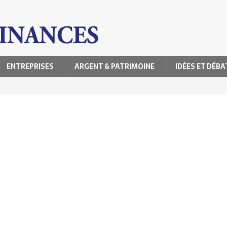
ENTREPRISES
ARGENT & PATRIMOINE
IDÉES ET DÉBA