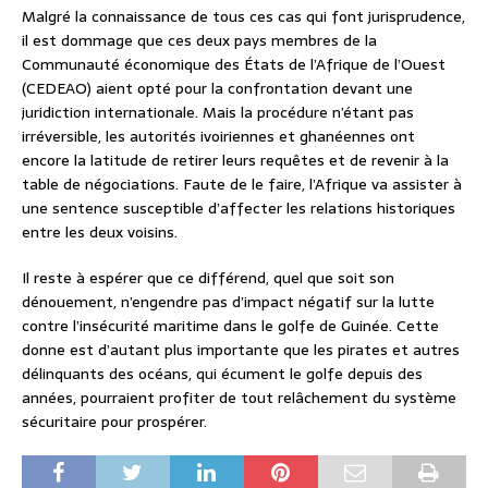
Malgré la connaissance de tous ces cas qui font jurisprudence,
il est dommage que ces deux pays membres de la
Communauté économique des États de l’Afrique de l’Ouest
(CEDEAO) aient opté pour la confrontation devant une
juridiction internationale. Mais la procédure n’étant pas
irréversible, les autorités ivoiriennes et ghanéennes ont
encore la latitude de retirer leurs requêtes et de revenir à la
table de négociations. Faute de le faire, l’Afrique va assister à
une sentence susceptible d’affecter les relations historiques
entre les deux voisins.
Il reste à espérer que ce différend, quel que soit son
dénouement, n’engendre pas d’impact négatif sur la lutte
contre l’insécurité maritime dans le golfe de Guinée. Cette
donne est d’autant plus importante que les pirates et autres
délinquants des océans, qui écument le golfe depuis des
années, pourraient profiter de tout relâchement du système
sécuritaire pour prospérer.