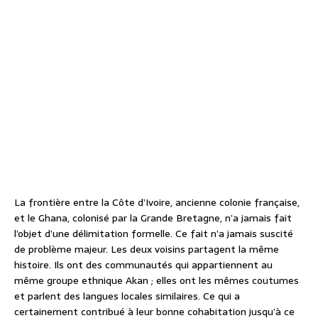
La frontière entre la Côte d’Ivoire, ancienne colonie française,
et le Ghana, colonisé par la Grande Bretagne, n’a jamais fait
l’objet d’une délimitation formelle. Ce fait n’a jamais suscité
de problème majeur. Les deux voisins partagent la même
histoire. Ils ont des communautés qui appartiennent au
même groupe ethnique Akan ; elles ont les mêmes coutumes
et parlent des langues locales similaires. Ce qui a
certainement contribué à leur bonne cohabitation jusqu’à ce