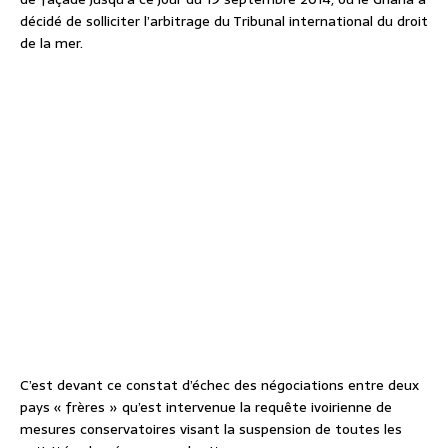
décidé de solliciter l’arbitrage du Tribunal international du droit
de la mer.
C’est devant ce constat d’échec des négociations entre deux
pays « frères » qu’est intervenue la requête ivoirienne de
mesures conservatoires visant la suspension de toutes les