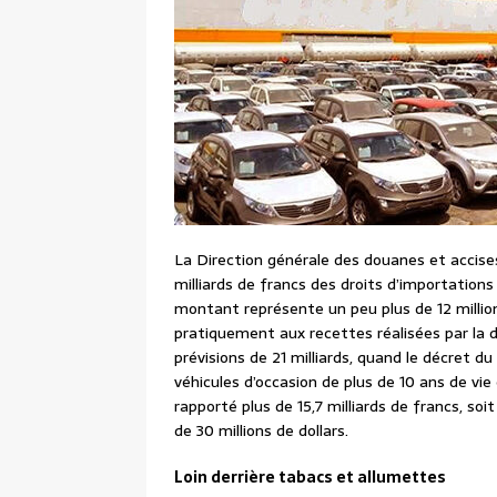
La Direction générale des douanes et accis
milliards de francs des droits d’importations
montant représente un peu plus de 12 million
pratiquement aux recettes réalisées par la d
prévisions de 21 milliards, quand le décret d
véhicules d’occasion de plus de 10 ans de vie
rapporté plus de 15,7 milliards de francs, soit
de 30 millions de dollars.
Loin derrière tabacs et allumettes