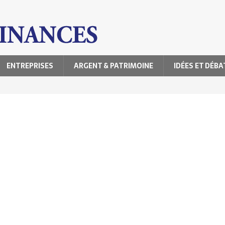
ENTREPRISES
ARGENT & PATRIMOINE
IDÉES ET DÉBA