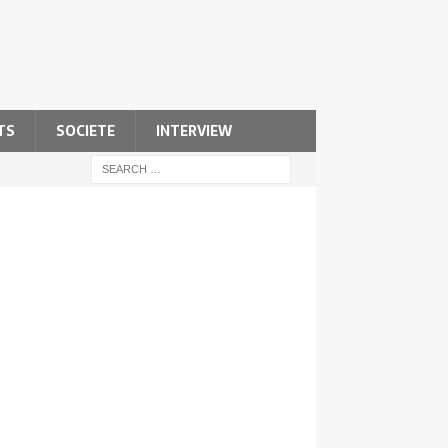
TS
SOCIETE
INTERVIEW