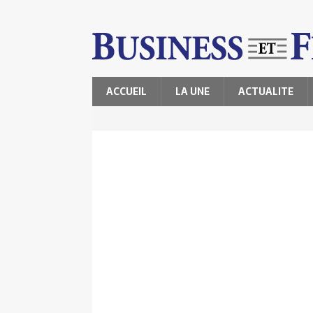
ACCUEIL
LA UNE
ACTUALITE