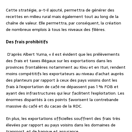
Cette stratégie, a-t-il ajouté, permettra de générer des
recettes en milieu rural mais également tout au long de la
chaîne de valeur. Elle permettra, par conséquent, la création
de nombreux emplois à tous les niveaux des filières.
Des frais prohibitifs
D’après Albert Yuma, « il est évident que les prélèvements
des frais et taxes illégaux sur les exportations dans les
provinces frontalières notamment au Kivu et en Ituri, rendent
moins compétitifs les exportateurs au niveau d’achat auprès
des planteurs par rapport à ceux des pays voisins dont les
frais à l’exportation de café ne dépassent pas 1 % FOB et
ayant des infrastructures qui leur facilitent l’exploitation. Les
énormes disparités à ces points favorisent la contrebande
massive du café et du cacao de la RDC.
En plus, les exportations officielles souffrent des frais très
élevées par rapport au pays voisins dans les domaines de
transport, et de banque et assurance.