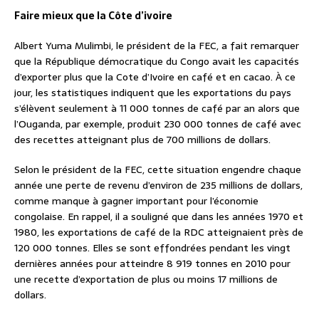
Faire mieux que la Côte d’ivoire
Albert Yuma Mulimbi, le président de la FEC, a fait remarquer
que la République démocratique du Congo avait les capacités
d’exporter plus que la Cote d’Ivoire en café et en cacao. À ce
jour, les statistiques indiquent que les exportations du pays
s’élèvent seulement à 11 000 tonnes de café par an alors que
l’Ouganda, par exemple, produit 230 000 tonnes de café avec
des recettes atteignant plus de 700 millions de dollars.
Selon le président de la FEC, cette situation engendre chaque
année une perte de revenu d’environ de 235 millions de dollars,
comme manque à gagner important pour l’économie
congolaise. En rappel, il a souligné que dans les années 1970 et
1980, les exportations de café de la RDC atteignaient près de
120 000 tonnes. Elles se sont effondrées pendant les vingt
dernières années pour atteindre 8 919 tonnes en 2010 pour
une recette d’exportation de plus ou moins 17 millions de
dollars.