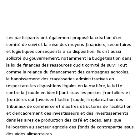
Les participants ont également proposé la création d’un
comité de suivi et la mise des moyens financiers, sécuritaires
et logistiques conséquents à sa disposition. Ils ont aussi
sollicité du gouvernement, notamment la budgétisation dans
la loi de finances des ressources dudit comité de suivi. Tout
comme la relance du financement des campagnes agricoles,
le bannissement des tracasseries administratives en
respectant les dispositions légales en la matière, la lutte
contre la fraude en identifiant tous les postes frontaliers et
frontières qui favorisent ladite fraude, l’implantation des
tribunaux de commerce et d’autres structures de facilitation
et d’encadrement des investisseurs et des investissements
dans les aires de production des café et cacao, ainsi que
l’allocation au secteur agricole des fonds de contrepartie issus
des aides alimentaires.