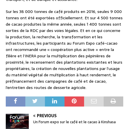
Sur les 38 000 tonnes de café produits en 2016, seules 9 000
tonnes ont été exportées officiellement. Et sur 4 500 tonnes
de cacao produites la même année, seules 1 400 tonnes sont
sorties de la RDC par des voies légales. Et en ce qui concerne
la production, la recherche, la transformation et les
infrastructures, les participants au Forum Expo café-cacao
ont recommandé une « coopération plus active » entre la
filière et l’INERA pour la multiplication des pépinières de
proximité, le recensement des plantations existantes et leurs
propriétaires, la création de nouvelles plantations par l’usage
du matériel végétal de multiplication à haut rendement, le
préfinancement des campagnes de café et de cacao,
l’entretien des routes de desserte agricole.
PREVIOUS
Un Forum expo sur le café et le cacao à Kinshasa