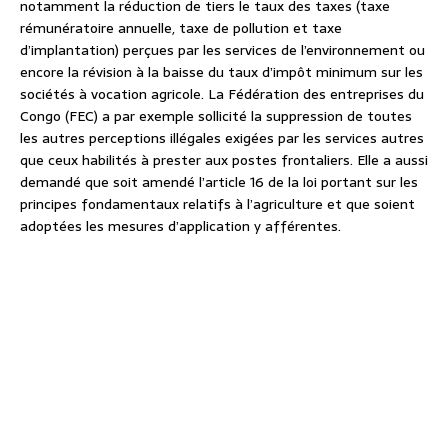
notamment la réduction de tiers le taux des taxes (taxe
rémunératoire annuelle, taxe de pollution et taxe
d’implantation) perçues par les services de l’environnement ou
encore la révision à la baisse du taux d’impôt minimum sur les
sociétés à vocation agricole. La Fédération des entreprises du
Congo (FEC) a par exemple sollicité la suppression de toutes
les autres perceptions illégales exigées par les services autres
que ceux habilités à prester aux postes frontaliers. Elle a aussi
demandé que soit amendé l’article 16 de la loi portant sur les
principes fondamentaux relatifs à l’agriculture et que soient
adoptées les mesures d’application y afférentes.