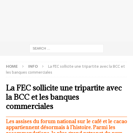
HOME
INFO
La FEC sollicite une tripartite avec la BCC et
les banques commerciales
La FEC sollicite une tripartite avec
la BCC et les banques
commerciales
Les assises du forum national sur le café et le cacao
appartiennent désormais à l’histoire. Parmi les