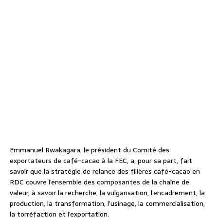
Emmanuel Rwakagara, le président du Comité des
exportateurs de café-cacao à la FEC, a, pour sa part, fait
savoir que la stratégie de relance des filières café-cacao en
RDC couvre l’ensemble des composantes de la chaîne de
valeur, à savoir la recherche, la vulgarisation, l’encadrement, la
production, la transformation, l’usinage, la commercialisation,
la torréfaction et l’exportation.