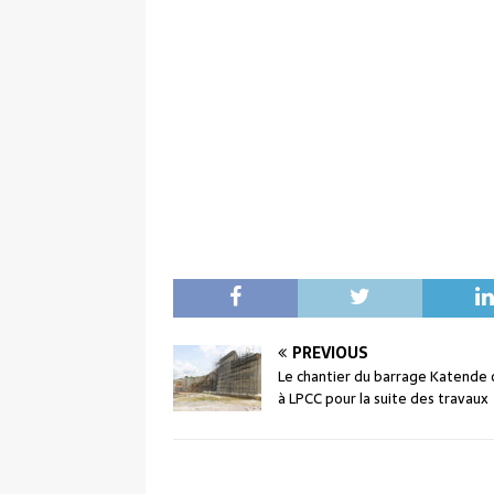
PREVIOUS
Le chantier du barrage Katende 
à LPCC pour la suite des travaux