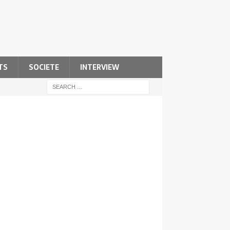
TS
SOCIETE
INTERVIEW