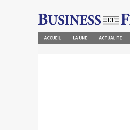
ACCUEIL
LA UNE
ACTUALITE