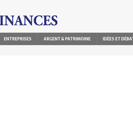
ENTREPRISES
ARGENT & PATRIMOINE
IDÉES ET DÉBA