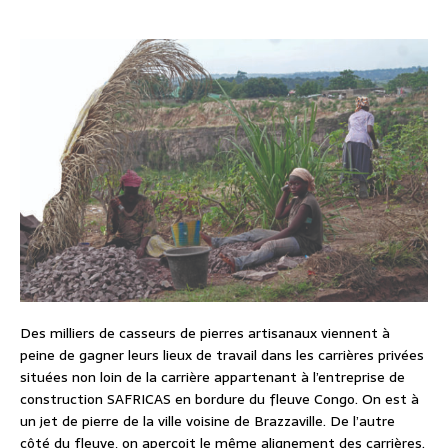
Des milliers de casseurs de pierres artisanaux viennent à
peine de gagner leurs lieux de travail dans les carrières privées
situées non loin de la carrière appartenant à l’entreprise de
construction SAFRICAS en bordure du fleuve Congo. On est à
un jet de pierre de la ville voisine de Brazzaville. De l’autre
côté du fleuve, on aperçoit le même alignement des carrières.