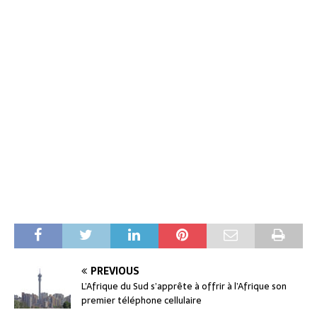
PREVIOUS
L’Afrique du Sud s’apprête à offrir à l’Afrique son
premier téléphone cellulaire