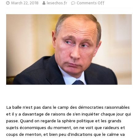
March 22, 2018
lesechos.fr
Comments Off
La balle n’est pas dans le camp des démocraties raisonnables
et il y a davantage de raisons de s’en inquiéter chaque jour qui
passe. Quand on regarde la sphère politique et les grands
sujets économiques du moment, on ne voit que raideurs et
coups de menton, et bien peu d’indications que le calme va