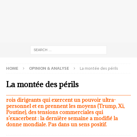
HOME
OPINION & ANALYSE
La montée des périls
La montée des périls
rois dirigeants qui exercent un pouvoir ultra-
personnel et en prennent les moyens (Trump, Xi,
Poutine), des tensions commerciales qui
s’exacerbent : la dernière semaine a modifié la
donne mondiale. Pas dans un sens positif.