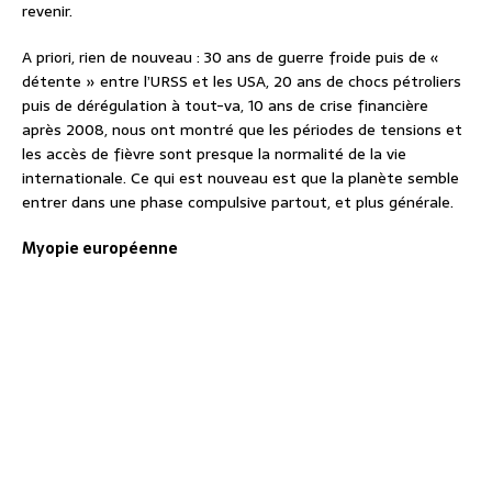
revenir.
A priori, rien de nouveau : 30 ans de guerre froide puis de «
détente » entre l’URSS et les USA, 20 ans de chocs pétroliers
puis de dérégulation à tout-va, 10 ans de crise financière
après 2008, nous ont montré que les périodes de tensions et
les accès de fièvre sont presque la normalité de la vie
internationale. Ce qui est nouveau est que la planète semble
entrer dans une phase compulsive partout, et plus générale.
Myopie européenne