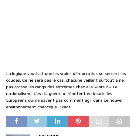
La logique voudrait que les vraies démocraties se serrent les
coudes. Ce ne sera pas le cas, chacune veillant surtout à ne
pas grossir les rangs des extrêmes chez elle. Alors ? « Le
nationalisme, c’est la guerre », répètent en boucle les
Européens qui ne savent pas comment agir dans ce nouvel
environnement chaotique. Exact.