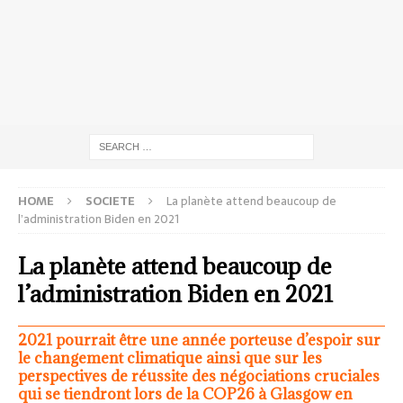
HOME
SOCIETE
La planète attend beaucoup de
l’administration Biden en 2021
La planète attend beaucoup de
l’administration Biden en 2021
2021 pourrait être une année porteuse d’espoir sur
le changement climatique ainsi que sur les
perspectives de réussite des négociations cruciales
qui se tiendront lors de la COP26 à Glasgow en