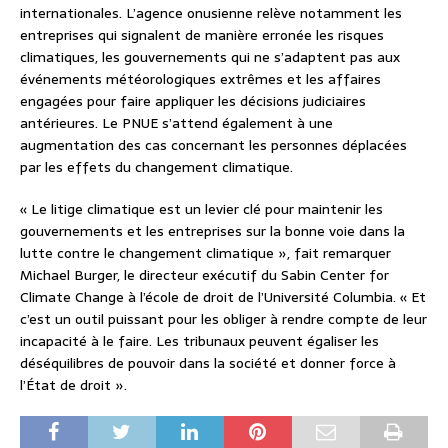
internationales. L’agence onusienne relève notamment les
entreprises qui signalent de manière erronée les risques
climatiques, les gouvernements qui ne s’adaptent pas aux
événements météorologiques extrêmes et les affaires
engagées pour faire appliquer les décisions judiciaires
antérieures. Le PNUE s’attend également à une
augmentation des cas concernant les personnes déplacées
par les effets du changement climatique.
« Le litige climatique est un levier clé pour maintenir les
gouvernements et les entreprises sur la bonne voie dans la
lutte contre le changement climatique », fait remarquer
Michael Burger, le directeur exécutif du Sabin Center for
Climate Change à l’école de droit de l’Université Columbia. « Et
c’est un outil puissant pour les obliger à rendre compte de leur
incapacité à le faire. Les tribunaux peuvent égaliser les
déséquilibres de pouvoir dans la société et donner force à
l’État de droit ».