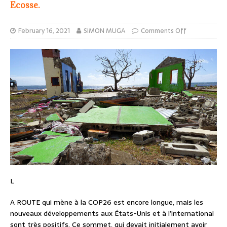
Ecosse.
February 16, 2021
SIMON MUGA
Comments Off
L
A ROUTE qui mène à la COP26 est encore longue, mais les
nouveaux développements aux États-Unis et à l’international
sont très positifs. Ce sommet, qui devait initialement avoir