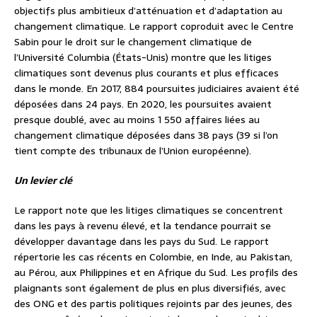
objectifs plus ambitieux d’atténuation et d’adaptation au
changement climatique. Le rapport coproduit avec le Centre
Sabin pour le droit sur le changement climatique de
l’Université Columbia (États-Unis) montre que les litiges
climatiques sont devenus plus courants et plus efficaces
dans le monde. En 2017, 884 poursuites judiciaires avaient été
déposées dans 24 pays. En 2020, les poursuites avaient
presque doublé, avec au moins 1 550 affaires liées au
changement climatique déposées dans 38 pays (39 si l’on
tient compte des tribunaux de l’Union européenne).
Un levier clé
Le rapport note que les litiges climatiques se concentrent
dans les pays à revenu élevé, et la tendance pourrait se
développer davantage dans les pays du Sud. Le rapport
répertorie les cas récents en Colombie, en Inde, au Pakistan,
au Pérou, aux Philippines et en Afrique du Sud. Les profils des
plaignants sont également de plus en plus diversifiés, avec
des ONG et des partis politiques rejoints par des jeunes, des