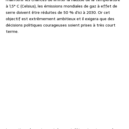
à 1,5° C (Celsius), les émissions mondiales de gaz à effet de
serre doivent être réduites de 50 % d’ici à 2030. Or cet
objectif est extrêmement ambitieux et il exigera que des
décisions politiques courageuses soient prises à très court
terme.