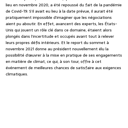
lieu en novembre 2020, a été repoussé du fait de la pandémie
de Covid-19. S’il avait eu lieu à la date prévue, il aurait été
pratiquement impossible d’imaginer que les négociations
aient pu aboutir. En effet, avancent des experts, les États-
Unis qui jouent un rôle clé dans ce domaine, étaient alors
plongés dans l’incertitude et occupés avant tout à relever
leurs propres défis intérieurs. Et le report du sommet à
novembre 2021 donne au président nouvellement élu la
possibilité d’œuvrer à la mise en pratique de ses engagements
en matière de climat, ce qui, à son tour, offre à cet
événement de meilleures chances de satisfaire aux exigences
climatiques.