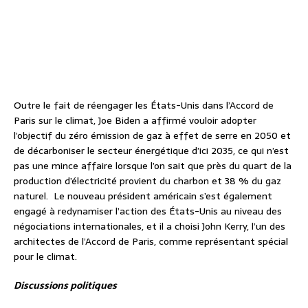
Outre le fait de réengager les États-Unis dans l’Accord de
Paris sur le climat, Joe Biden a affirmé vouloir adopter
l’objectif du zéro émission de gaz à effet de serre en 2050 et
de décarboniser le secteur énergétique d’ici 2035, ce qui n’est
pas une mince affaire lorsque l’on sait que près du quart de la
production d’électricité provient du charbon et 38 % du gaz
naturel. Le nouveau président américain s’est également
engagé à redynamiser l’action des États-Unis au niveau des
négociations internationales, et il a choisi John Kerry, l’un des
architectes de l’Accord de Paris, comme représentant spécial
pour le climat.
Discussions politiques