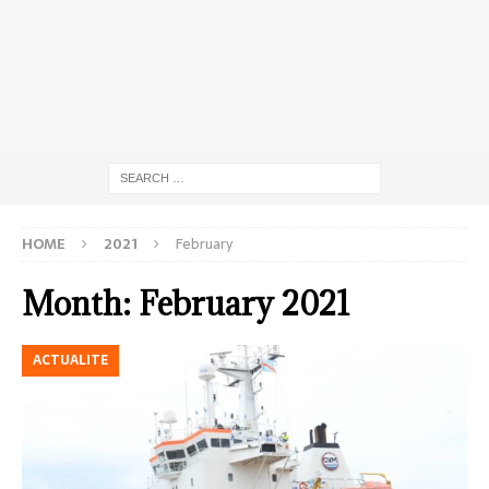
HOME
2021
February
Month:
February 2021
ACTUALITE