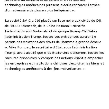
technologies américaines puissent aider à renforcer l’armée
d’un adversaire de plus en plus belligérant ».
La société SMIC a été placée sur liste noire aux côtés de DJI,
de l’AGCU Scientech, de la China National Scientific
Instruments and Materials et du groupe Kuang-Chi. Selon
l’administration Trump, toutes ces entreprises auraient «
permis des violations des droits de l’homme à grande échelle
». Mike Pompeo, le secrétaire d’État sous l’administration
Trump, avait ajouté que « les États-Unis utiliseront toutes les
mesures disponibles, y compris des actions visant à empêcher
les entreprises et institutions chinoises d’exploiter les biens et
technologies américains à des fins malveillantes ».