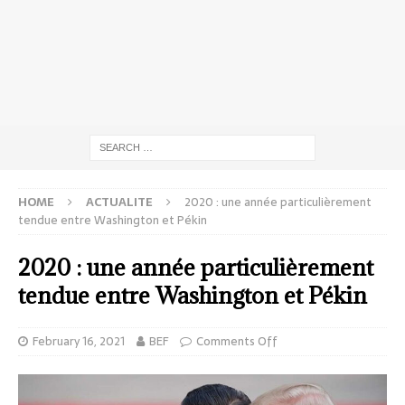
HOME
ACTUALITE
2020 : une année particulièrement
tendue entre Washington et Pékin
2020 : une année particulièrement
tendue entre Washington et Pékin
February 16, 2021
BEF
Comments Off