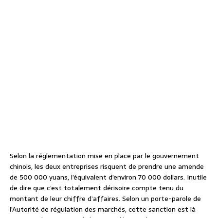
Selon la réglementation mise en place par le gouvernement
chinois, les deux entreprises risquent de prendre une amende
de 500 000 yuans, l’équivalent d’environ 70 000 dollars. Inutile
de dire que c’est totalement dérisoire compte tenu du
montant de leur chiffre d’affaires. Selon un porte-parole de
l’Autorité de régulation des marchés, cette sanction est là