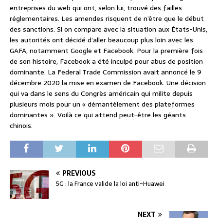
entreprises du web qui ont, selon lui, trouvé des failles
réglementaires. Les amendes risquent de n’être que le début
des sanctions. Si on compare avec la situation aux États-Unis,
les autorités ont décidé d’aller beaucoup plus loin avec les
GAFA, notamment Google et Facebook. Pour la première fois
de son histoire, Facebook a été inculpé pour abus de position
dominante. La Federal Trade Commission avait annoncé le 9
décembre 2020 la mise en examen de Facebook. Une décision
qui va dans le sens du Congrès américain qui milite depuis
plusieurs mois pour un « démantèlement des plateformes
dominantes ». Voilà ce qui attend peut-être les géants
chinois.
PREVIOUS
5G : la France valide la loi anti-Huawei
NEXT