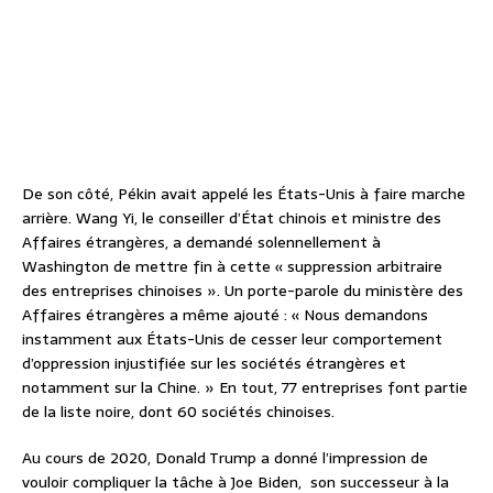
De son côté, Pékin avait appelé les États-Unis à faire marche
arrière. Wang Yi, le conseiller d’État chinois et ministre des
Affaires étrangères, a demandé solennellement à
Washington de mettre fin à cette « suppression arbitraire
des entreprises chinoises ». Un porte-parole du ministère des
Affaires étrangères a même ajouté : « Nous demandons
instamment aux États-Unis de cesser leur comportement
d’oppression injustifiée sur les sociétés étrangères et
notamment sur la Chine. » En tout, 77 entreprises font partie
de la liste noire, dont 60 sociétés chinoises.
Au cours de 2020, Donald Trump a donné l’impression de
vouloir compliquer la tâche à Joe Biden, son successeur à la