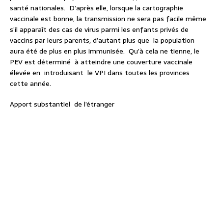
santé nationales. D’après elle, lorsque la cartographie
vaccinale est bonne, la transmission ne sera pas facile même
s’il apparaît des cas de virus parmi les enfants privés de
vaccins par leurs parents, d’autant plus que la population
aura été de plus en plus immunisée. Qu’à cela ne tienne, le
PEV est déterminé à atteindre une couverture vaccinale
élevée en introduisant le VPI dans toutes les provinces
cette année.
Apport substantiel de l’étranger