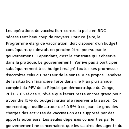
Les opérations de vaccination contre la polio en RDC
nécessitent beaucoup de moyens. Pour ce faire, le
Programme élargi de vaccination doit disposer d’un budget
conséquent qui devrait en principe être pourvu par le
gouvernement. Cependant, c’est le contraire qui s’observe
dans la pratique. Le gouvernement n’arrive pas à participer
subséquemment à ce budget malgré toutes ses promesses
d’accroître celui du secteur de la santé. À ce propos, l’analyse
de la situation financière faite dans « le Plan pluri annuel
complet du PEV de la République démocratique du Congo,
2013-2015 révisé », révèle que l’écart reste encore grand pour
atteindre 15% du budget national à réserver à la santé. Ce
pourcentage oscille autour de 1 à 5% à ce jour. Le gros des
charges des activités de vaccination est supporté par des
apports extérieurs. Les seules dépenses consenties par le
gouvernement ne concernaient que les salaires des agents du