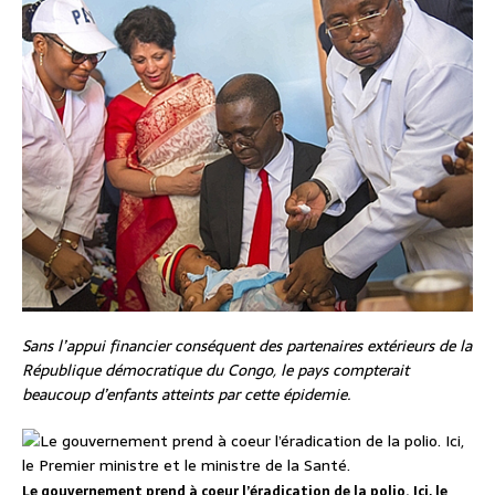
Sans l’appui financier conséquent des partenaires extérieurs de la
République démocratique du Congo, le pays compterait
beaucoup d’enfants atteints par cette épidemie.
Le gouvernement prend à coeur l’éradication de la polio. Ici, le