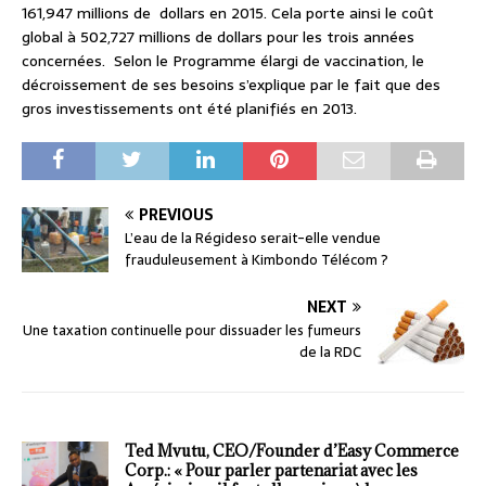
161,947 millions de dollars en 2015. Cela porte ainsi le coût
global à 502,727 millions de dollars pour les trois années
concernées. Selon le Programme élargi de vaccination, le
décroissement de ses besoins s’explique par le fait que des
gros investissements ont été planifiés en 2013.
PREVIOUS
L’eau de la Régideso serait-elle vendue
frauduleusement à Kimbondo Télécom ?
NEXT
Une taxation continuelle pour dissuader les fumeurs
de la RDC
Ted Mvutu, CEO/Founder d’Easy Commerce
Corp.: « Pour parler partenariat avec les