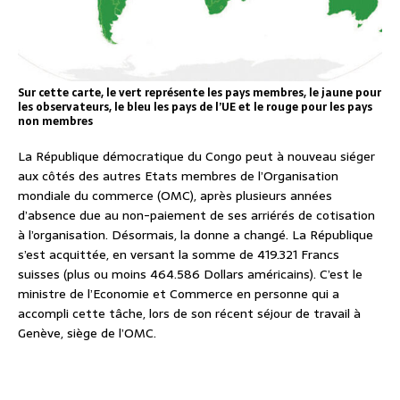
Sur cette carte, le vert représente les pays membres, le jaune pour
les observateurs, le bleu les pays de l’UE et le rouge pour les pays
non membres
La République démocratique du Congo peut à nouveau siéger
aux côtés des autres Etats membres de l’Organisation
mondiale du commerce (OMC), après plusieurs années
d’absence due au non-paiement de ses arriérés de cotisation
à l’organisation. Désormais, la donne a changé. La République
s’est acquittée, en versant la somme de 419.321 Francs
suisses (plus ou moins 464.586 Dollars américains). C’est le
ministre de l’Economie et Commerce en personne qui a
accompli cette tâche, lors de son récent séjour de travail à
Genève, siège de l’OMC.