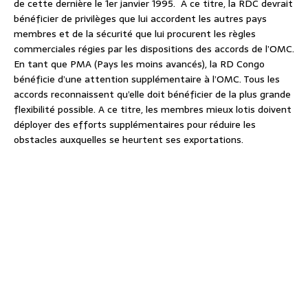
de cette dernière le 1er janvier 1995. A ce titre, la RDC devrait
bénéficier de privilèges que lui accordent les autres pays
membres et de la sécurité que lui procurent les règles
commerciales régies par les dispositions des accords de l’OMC.
En tant que PMA (Pays les moins avancés), la RD Congo
bénéficie d’une attention supplémentaire à l’OMC. Tous les
accords reconnaissent qu’elle doit bénéficier de la plus grande
flexibilité possible. A ce titre, les membres mieux lotis doivent
déployer des efforts supplémentaires pour réduire les
obstacles auxquelles se heurtent ses exportations.