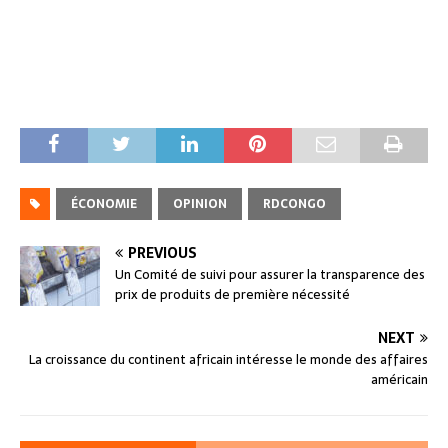
ÉCONOMIE
OPINION
RDCONGO
PREVIOUS
Un Comité de suivi pour assurer la transparence des
prix de produits de première nécessité
NEXT
La croissance du continent africain intéresse le monde des affaires
américain