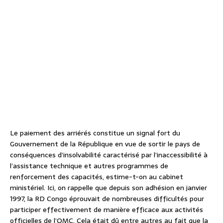
Le paiement des arriérés constitue un signal fort du
Gouvernement de la République en vue de sortir le pays de
conséquences d’insolvabilité caractérisé par l’inaccessibilité à
l’assistance technique et autres programmes de
renforcement des capacités, estime-t-on au cabinet
ministériel. Ici, on rappelle que depuis son adhésion en janvier
1997, la RD Congo éprouvait de nombreuses difficultés pour
participer effectivement de manière efficace aux activités
officielles de l’OMC. Cela était dû entre autres au fait que la