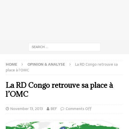
HOME
OPINION & ANALYSE
La RD Congo retrouve sa
place à l’OMC
La RD Congo retrouve sa place à
l’OMC
November 13, 2013
BEF
Comments Off