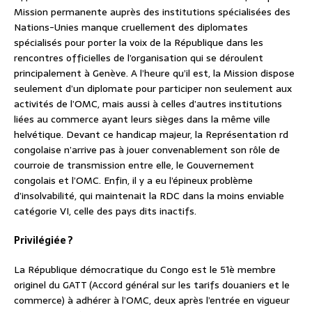
Mission permanente auprès des institutions spécialisées des
Nations-Unies manque cruellement des diplomates
spécialisés pour porter la voix de la République dans les
rencontres officielles de l’organisation qui se déroulent
principalement à Genève. A l’heure qu’il est, la Mission dispose
seulement d’un diplomate pour participer non seulement aux
activités de l’OMC, mais aussi à celles d’autres institutions
liées au commerce ayant leurs sièges dans la même ville
helvétique. Devant ce handicap majeur, la Représentation rd
congolaise n’arrive pas à jouer convenablement son rôle de
courroie de transmission entre elle, le Gouvernement
congolais et l’OMC. Enfin, il y a eu l’épineux problème
d’insolvabilité, qui maintenait la RDC dans la moins enviable
catégorie VI, celle des pays dits inactifs.
Privilégiée ?
La République démocratique du Congo est le 51è membre
originel du GATT (Accord général sur les tarifs douaniers et le
commerce) à adhérer à l’OMC, deux après l’entrée en vigueur