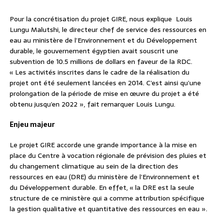
Pour la concrétisation du projet GIRE, nous explique Louis
Lungu Malutshi, le directeur chef de service des ressources en
eau au ministère de l’Environnement et du Développement
durable, le gouvernement égyptien avait souscrit une
subvention de 10.5 millions de dollars en faveur de la RDC.
« Les activités inscrites dans le cadre de la réalisation du
projet ont été seulement lancées en 2014. C’est ainsi qu’une
prolongation de la période de mise en œuvre du projet a été
obtenu jusqu’en 2022 », fait remarquer Louis Lungu.
Enjeu majeur
Le projet GIRE accorde une grande importance à la mise en
place du Centre à vocation régionale de prévision des pluies et
du changement climatique au sein de la direction des
ressources en eau (DRE) du ministère de l’Environnement et
du Développement durable. En effet, « la DRE est la seule
structure de ce ministère qui a comme attribution spécifique
la gestion qualitative et quantitative des ressources en eau ».