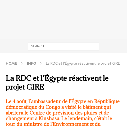
HOME
INFO
La RDC et l’Égypte réactivent le projet GIRE
La RDC et l’Égypte réactivent le
projet GIRE
Le 4 août, l’ambassadeur de l’Égypte en République
démocratique du Congo a visité le bâtiment qui
abritera le Centre de prévision des pluies et de
changement à Kinshasa. Le lendemain, c’était le
tour du ministre de l’Environnement et du