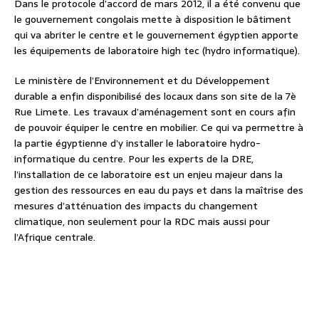
Dans le protocole d’accord de mars 2012, il a été convenu que
le gouvernement congolais mette à disposition le bâtiment
qui va abriter le centre et le gouvernement égyptien apporte
les équipements de laboratoire high tec (hydro informatique).
Le ministère de l’Environnement et du Développement
durable a enfin disponibilisé des locaux dans son site de la 7è
Rue Limete. Les travaux d’aménagement sont en cours afin
de pouvoir équiper le centre en mobilier. Ce qui va permettre à
la partie égyptienne d’y installer le laboratoire hydro-
informatique du centre. Pour les experts de la DRE,
l’installation de ce laboratoire est un enjeu majeur dans la
gestion des ressources en eau du pays et dans la maîtrise des
mesures d’atténuation des impacts du changement
climatique, non seulement pour la RDC mais aussi pour
l’Afrique centrale.