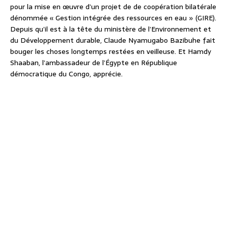
pour la mise en œuvre d’un projet de de coopération bilatérale
dénommée « Gestion intégrée des ressources en eau » (GIRE).
Depuis qu’il est à la tête du ministère de l’Environnement et
du Développement durable, Claude Nyamugabo Bazibuhe fait
bouger les choses longtemps restées en veilleuse. Et Hamdy
Shaaban, l’ambassadeur de l’Égypte en République
démocratique du Congo, apprécie.