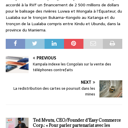
accordé à la RVF un financement de 2 500 millions de dollars
pour le balisage des rivières Luvwa et Mongala à l’Équateur, du
Lualaba sur le tronçon Bukama-Kongolo au Katanga et du
tronçon de la Lualaba compris entre Kindu et Ubundu, dans la
province du Maniema.
PREVIOUS
Kampala indexe les Congolais sur la vente des
téléphones contrefaits
NEXT
La redistribution des cartes se poursuit dans les
mines
Ted Mvutu, CEO/Founder d’Easy Commerce
Corp.: « Pour parler partenariat avec les