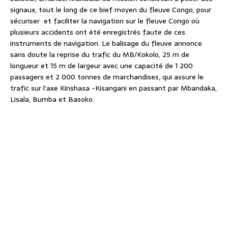
signaux, tout le long de ce bief moyen du fleuve Congo, pour
sécuriser et faciliter la navigation sur le fleuve Congo où
plusieurs accidents ont été enregistrés faute de ces
instruments de navigation. Le balisage du fleuve annonce
sans doute la reprise du trafic du MB/Kokolo, 25 m de
longueur et 15 m de largeur avec une capacité de 1 200
passagers et 2 000 tonnes de marchandises, qui assure le
trafic sur l’axe Kinshasa -Kisangani en passant par Mbandaka,
Lisala, Bumba et Basoko.