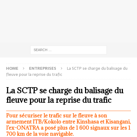
HOME
ENTREPRISES
La SCTP se charge du balisage du
fleuve pour la reprise du trafic
La SCTP se charge du balisage du
fleuve pour la reprise du trafic
Pour sécuriser le trafic sur le fleuve à son
armement ITB/Kokolo entre Kinshasa et Kisangani,
l’ex-ONATRA a posé plus de 1 600 signaux sur les 1
700 km de la voie navigable.