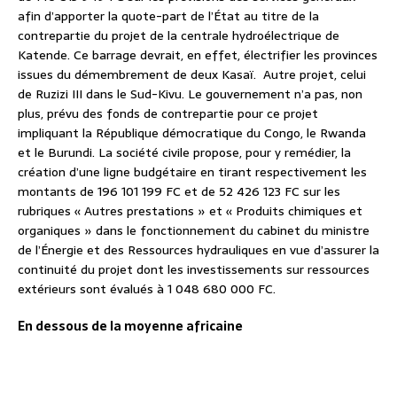
afin d’apporter la quote-part de l’État au titre de la
contrepartie du projet de la centrale hydroélectrique de
Katende. Ce barrage devrait, en effet, électrifier les provinces
issues du démembrement de deux Kasaï.
Autre projet, celui
de Ruzizi III dans le Sud-Kivu. Le gouvernement n’a pas, non
plus, prévu des fonds de contrepartie pour ce projet
impliquant la République démocratique du Congo, le Rwanda
et le Burundi. La société civile propose, pour y remédier, la
création d’une ligne budgétaire en tirant respectivement les
montants de 196 101 199 FC et de 52 426 123 FC sur les
rubriques « Autres prestations » et « Produits chimiques et
organiques » dans le fonctionnement du cabinet du ministre
de l’Énergie et des Ressources hydrauliques en vue d’assurer la
continuité du projet dont les investissements sur ressources
extérieurs sont évalués à 1 048 680 000 FC.
En dessous de la moyenne africaine