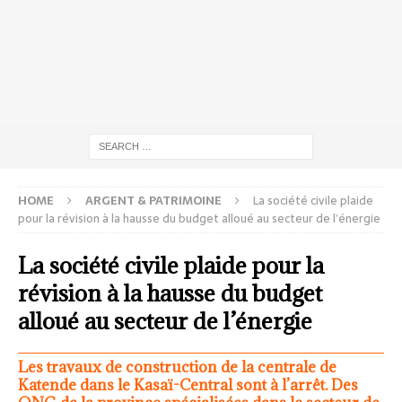
HOME
ARGENT & PATRIMOINE
La société civile plaide
pour la révision à la hausse du budget alloué au secteur de l’énergie
La société civile plaide pour la
révision à la hausse du budget
alloué au secteur de l’énergie
Les travaux de construction de la centrale de
Katende dans le Kasaï-Central sont à l’arrêt. Des