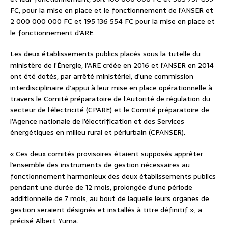
FC, pour la mise en place et le fonctionnement de l’ANSER et
2 000 000 000 FC et 195 136 554 FC pour la mise en place et
le fonctionnement d’ARE.
Les deux établissements publics placés sous la tutelle du
ministère de l’Énergie, l’ARE créée en 2016 et l’ANSER en 2014
ont été dotés, par arrêté ministériel, d’une commission
interdisciplinaire d’appui à leur mise en place opérationnelle à
travers le Comité préparatoire de l’Autorité de régulation du
secteur de l’électricité (CPARE) et le Comité préparatoire de
l’Agence nationale de l’électrification et des Services
énergétiques en milieu rural et périurbain (CPANSER).
« Ces deux comités provisoires étaient supposés apprêter
l’ensemble des instruments de gestion nécessaires au
fonctionnement harmonieux des deux établissements publics
pendant une durée de 12 mois, prolongée d’une période
additionnelle de 7 mois, au bout de laquelle leurs organes de
gestion seraient désignés et installés à titre définitif », a
précisé Albert Yuma.