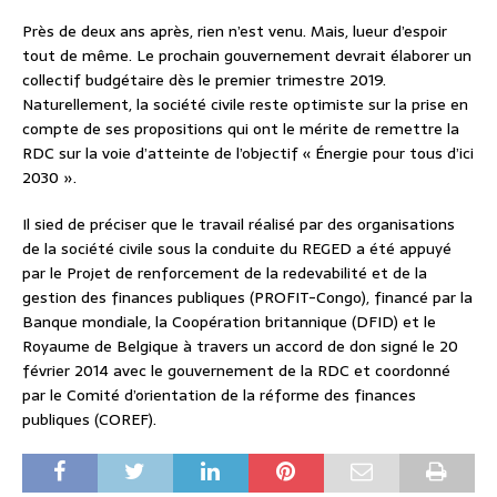
Près de deux ans après, rien n’est venu. Mais, lueur d’espoir
tout de même. Le prochain gouvernement devrait élaborer un
collectif budgétaire dès le premier trimestre 2019.
Naturellement, la société civile reste optimiste sur la prise en
compte de ses propositions qui ont le mérite de remettre la
RDC sur la voie d’atteinte de l’objectif « Énergie pour tous d’ici
2030 ».
Il sied de préciser que le travail réalisé par des organisations
de la société civile sous la conduite du REGED a été appuyé
par le Projet de renforcement de la redevabilité et de la
gestion des finances publiques (PROFIT-Congo), financé par la
Banque mondiale, la Coopération britannique (DFID) et le
Royaume de Belgique à travers un accord de don signé le 20
février 2014 avec le gouvernement de la RDC et coordonné
par le Comité d’orientation de la réforme des finances
publiques (COREF).