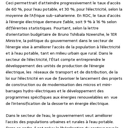
Ceci permettrait d’atteindre progressivement le taux d’accès
de 60 %, pour l’eau potable, et 30 %, pour l’électricité, selon la
moyenne de l’Afrique sub-saharienne. En RDC, le taux d’accès
à l’énergie électrique demeure faible, soit 9 % à 16 % selon
différentes statistiques. Pourtant, selon la lettre
d’orientation budgétaire de Bruno Tshibala Nzeenzhe, le 1ER
Ministre, la politique du gouvernement dans le secteur de
l’énergie vise à améliorer l’accès de la population à l’électricité
et à l’eau potable, tant en milieu urbain que rural. Dans le
secteur de l’électricité, l’État compte entreprendre le
développement des unités de production de l’énergie
électrique, les
réseaux de transport et de distribution, de la
loi sur l’électricité en vue de favoriser le lancement des projets
de construction ou de modernisation des micros et mini-
barrages hydro-électriques et le développement des
programmes spécifiques aux énergies renouvelables en
vue
de l’intensification de la desserte en énergie électrique.
Dans le secteur de l’eau, le gouvernement veut améliorer
l’accès des populations urbaines et rurales à l’eau potable.