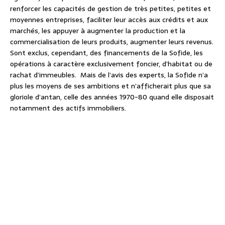
renforcer les capacités de gestion de très petites, petites et
moyennes entreprises, faciliter leur accès aux crédits et aux
marchés, les appuyer à augmenter la production et la
commercialisation de leurs produits, augmenter leurs revenus.
Sont exclus, cependant, des financements de la Sofide, les
opérations à caractère exclusivement foncier, d’habitat ou de
rachat d’immeubles. Mais de l’avis des experts, la Sofide n’a
plus les moyens de ses ambitions et n’afficherait plus que sa
gloriole d’antan, celle des années 1970-80 quand elle disposait
notamment des actifs immobiliers.