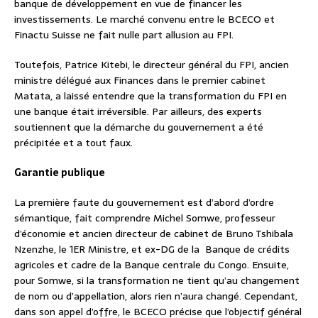
banque de développement en vue de financer les
investissements. Le marché convenu entre le BCECO et
Finactu Suisse ne fait nulle part allusion au FPI.
Toutefois, Patrice Kitebi, le directeur général du FPI, ancien
ministre délégué aux Finances dans le premier cabinet
Matata, a laissé entendre que la transformation du FPI en
une banque était irréversible. Par ailleurs, des experts
soutiennent que la démarche du gouvernement a été
précipitée et a tout faux.
Garantie publique
La première faute du gouvernement est d’abord d’ordre
sémantique, fait comprendre Michel Somwe, professeur
d’économie et ancien directeur de cabinet de Bruno Tshibala
Nzenzhe, le 1ER Ministre, et ex-DG de la Banque de crédits
agricoles et cadre de la Banque centrale du Congo. Ensuite,
pour Somwe, si la transformation ne tient qu’au changement
de nom ou d’appellation, alors rien n’aura changé. Cependant,
dans son appel d’offre, le BCECO précise que l’objectif général