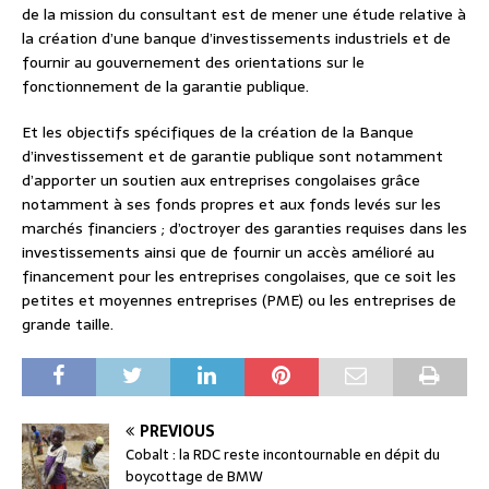
de la mission du consultant est de mener une étude relative à
la création d’une banque d’investissements industriels et de
fournir au gouvernement des orientations sur le
fonctionnement de la garantie publique.
Et les objectifs spécifiques de la création de la Banque
d’investissement et de garantie publique sont notamment
d’apporter un soutien aux entreprises congolaises grâce
notamment à ses fonds propres et aux fonds levés sur les
marchés financiers ; d’octroyer des garanties requises dans les
investissements ainsi que de fournir un accès amélioré au
financement pour les entreprises congolaises, que ce soit les
petites et moyennes entreprises (PME) ou les entreprises de
grande taille.
PREVIOUS
Cobalt : la RDC reste incontournable en dépit du
boycottage de BMW