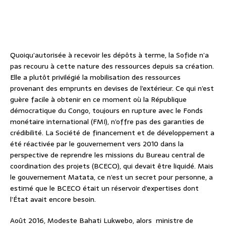
Quoiqu’autorisée à recevoir les dépôts à terme, la Sofide n’a
pas recouru à cette nature des ressources depuis sa création.
Elle a plutôt privilégié la mobilisation des ressources
provenant des emprunts en devises de l’extérieur. Ce qui n’est
guère facile à obtenir en ce moment où la République
démocratique du Congo, toujours en rupture avec le Fonds
monétaire international (FMI), n’offre pas des garanties de
crédibilité. La Société de financement et de développement a
été réactivée par le gouvernement vers 2010 dans la
perspective de reprendre les missions du Bureau central de
coordination des projets (BCECO), qui devait être liquidé. Mais
le gouvernement Matata, ce n’est un secret pour personne, a
estimé que le BCECO était un réservoir d’expertises dont
l’État avait encore besoin.
Août 2016, Modeste Bahati Lukwebo, alors ministre de