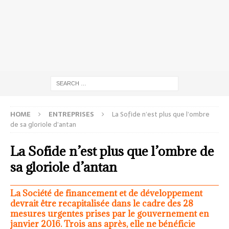
HOME
ENTREPRISES
La Sofide n’est plus que l’ombre
de sa gloriole d’antan
La Sofide n’est plus que l’ombre de
sa gloriole d’antan
La Société de financement et de développement
devrait être recapitalisée dans le cadre des 28
mesures urgentes prises par le gouvernement en
janvier 2016. Trois ans après, elle ne bénéficie