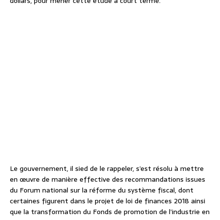
dollars, pour mener cette étude à court terme.
Le gouvernement, il sied de le rappeler, s’est résolu à mettre
en œuvre de manière effective des recommandations issues
du Forum national sur la réforme du système fiscal, dont
certaines figurent dans le projet de loi de finances 2018 ainsi
que la transformation du Fonds de promotion de l’industrie en