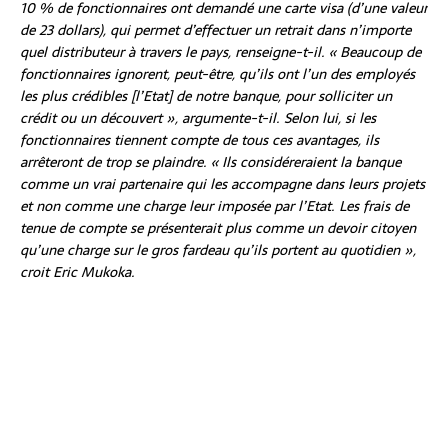
10 % de fonctionnaires ont demandé une carte visa (d’une valeur
de 23 dollars), qui permet d’effectuer un retrait dans n’importe
quel distributeur à travers le pays, renseigne-t-il. « Beaucoup de
fonctionnaires ignorent, peut-être, qu’ils ont l’un des employés
les plus crédibles [l’Etat] de notre banque, pour solliciter un
crédit ou un découvert », argumente-t-il. Selon lui, si les
fonctionnaires tiennent compte de tous ces avantages, ils
arrêteront de trop se plaindre. « Ils considéreraient la banque
comme un vrai partenaire qui les accompagne dans leurs projets
et non comme une charge leur imposée par l’Etat. Les frais de
tenue de compte se présenterait plus comme un devoir citoyen
qu’une charge sur le gros fardeau qu’ils portent au quotidien »,
croit Eric Mukoka.