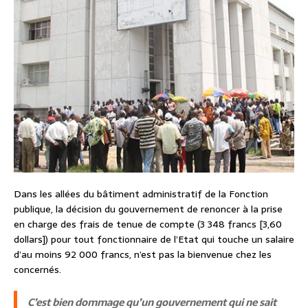
Dans les allées du bâtiment administratif de la Fonction
publique, la décision du gouvernement de renoncer à la prise
en charge des frais de tenue de compte (3 348 francs [3,60
dollars]) pour tout fonctionnaire de l’Etat qui touche un salaire
d’au moins 92 000 francs, n’est pas la bienvenue chez les
concernés.
C’est bien dommage qu’un gouvernement qui ne sait