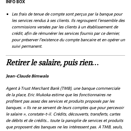
INFO BOX
Les frais de tenue de compte sont perçus par la banque pour
les services rendus à ses clients. Ils regroupent l’ensemble des
commissions versées par les clients à un établissement de
crédit, afin de rémunérer les services fournis par ce dernier,
pour préserver l’existence du compte bancaire et en opérer un
suivi permanent.
Retirer le salaire, puis rien…
Jean-Claude Bimwala
Agent à Trust Merchant Bank (TMB), une banque commerciale
de la place, Eric Mukoka estime que les fonctionnaires ne
profitent pas assez des services et produits proposés par les
banques. « Ils ne se servent de leurs comptes que pour percevoir
le salaire », constate-t-il. Crédits, découverts, transferts, cartes
de débits et de crédits… toute la panoplie de services et produits
que proposent des banques ne les intéressent pas. A TMB, seuls,