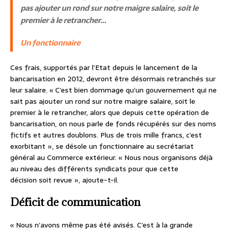
pas ajouter un rond sur notre maigre salaire, soit le
premier à le retrancher…
Un fonctionnaire
Ces frais, supportés par l’Etat depuis le lancement de la
bancarisation en 2012, devront être désormais retranchés sur
leur salaire. « C’est bien dommage qu’un gouvernement qui ne
sait pas ajouter un rond sur notre maigre salaire, soit le
premier à le retrancher, alors que depuis cette opération de
bancarisation, on nous parle de fonds récupérés sur des noms
fictifs et autres doublons. Plus de trois mille francs, c’est
exorbitant », se désole un fonctionnaire au secrétariat
général au Commerce extérieur. « Nous nous organisons déjà
au niveau des différents syndicats pour que cette
décision soit revue », ajoute-t-il.
Déficit de communication
« Nous n’avons même pas été avisés. C’est à la grande