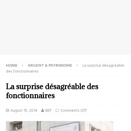
HOME
ARGENT & PATRIMOINE
La surprise désagréable
des fonctionnaires
La surprise désagréable des
fonctionnaires
August 15, 2014
BEF
Comments Off