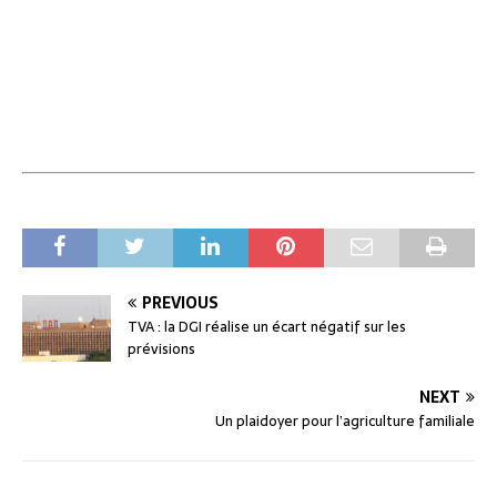
PREVIOUS
TVA : la DGI réalise un écart négatif sur les
prévisions
NEXT
Un plaidoyer pour l’agriculture familiale