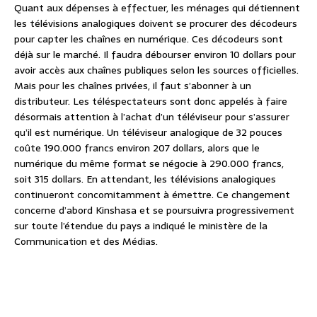
Quant aux dépenses à effectuer, les ménages qui détiennent
les télévisions analogiques doivent se procurer des décodeurs
pour capter les chaînes en numérique. Ces décodeurs sont
déjà sur le marché. Il faudra débourser environ 10 dollars pour
avoir accès aux chaînes publiques selon les sources officielles.
Mais pour les chaînes privées, il faut s’abonner à un
distributeur. Les téléspectateurs sont donc appelés à faire
désormais attention à l’achat d’un téléviseur pour s’assurer
qu’il est numérique. Un téléviseur analogique de 32 pouces
coûte 190.000 francs environ 207 dollars, alors que le
numérique du même format se négocie à 290.000 francs,
soit 315 dollars. En attendant, les télévisions analogiques
continueront concomitamment à émettre. Ce changement
concerne d’abord Kinshasa et se poursuivra progressivement
sur toute l’étendue du pays a indiqué le ministère de la
Communication et des Médias.