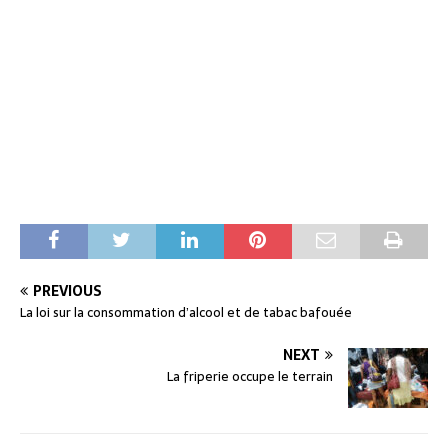
PREVIOUS
La loi sur la consommation d’alcool et de tabac bafouée
NEXT
La friperie occupe le terrain