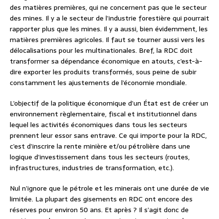
des matières premières, qui ne concernent pas que le secteur
des mines. Il y a le secteur de l’industrie forestière qui pourrait
rapporter plus que les mines. Il y a aussi, bien évidemment, les
matières premières agricoles. Il faut se tourner aussi vers les
délocalisations pour les multinationales. Bref, la RDC doit
transformer sa dépendance économique en atouts, c’est-à-
dire exporter les produits transformés, sous peine de subir
constamment les ajustements de l’économie mondiale.
L’objectif de la politique économique d’un État est de créer un
environnement règlementaire, fiscal et institutionnel dans
lequel les activités économiques dans tous les secteurs
prennent leur essor sans entrave. Ce qui importe pour la RDC,
c’est d’inscrire la rente minière et/ou pétrolière dans une
logique d’investissement dans tous les secteurs (routes,
infrastructures, industries de transformation, etc.).
Nul n’ignore que le pétrole et les minerais ont une durée de vie
limitée. La plupart des gisements en RDC ont encore des
réserves pour environ 50 ans. Et après ? Il s’agit donc de