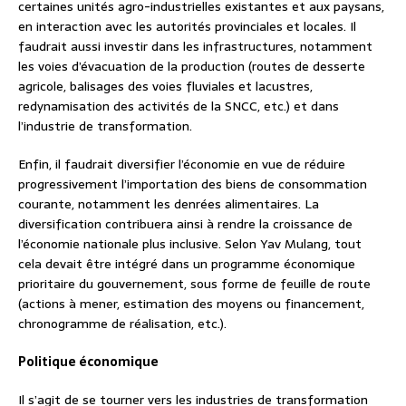
certaines unités agro-industrielles existantes et aux paysans,
en interaction avec les autorités provinciales et locales. Il
faudrait aussi investir dans les infrastructures, notamment
les voies d’évacuation de la production (routes de desserte
agricole, balisages des voies fluviales et lacustres,
redynamisation des activités de la SNCC, etc.) et dans
l’industrie de transformation.
Enfin, il faudrait diversifier l’économie en vue de réduire
progressivement l’importation des biens de consommation
courante, notamment les denrées alimentaires. La
diversification contribuera ainsi à rendre la croissance de
l’économie nationale plus inclusive. Selon Yav Mulang, tout
cela devait être intégré dans un programme économique
prioritaire du gouvernement, sous forme de feuille de route
(actions à mener, estimation des moyens ou financement,
chronogramme de réalisation, etc.).
Politique économique
Il s’agit de se tourner vers les industries de transformation