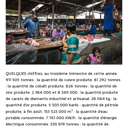
QUELQUES chiffres, au troisième trimestre de cette année.
911 505 tonnes : la quantité de cuivre produite. 81 292 tonnes
: la quantité de cobalt produite. 826 tonnes : la quantité de
zinc produite. 2 384 000 et 8 349 000 : la quantité produite
de carats de diamants industriel et artisanal. 28 064 kg : la
quantité d’or produite. 5 503 000 barils : quantité de pétrole
3
produite, à fin août. 153 523 000 m
: la quantité d’eau
potable consommée. 7 761 000 KW/h : la quantité d’énergie
électrique consommée. 530 819 tonnes : la quantité de