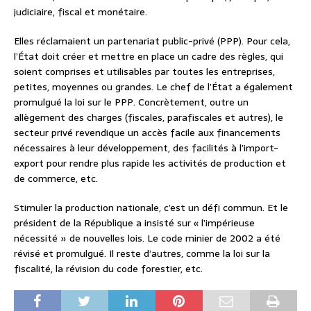
judiciaire, fiscal et monétaire.
Elles réclamaient un partenariat public-privé (PPP). Pour cela,
l’État doit créer et mettre en place un cadre des règles, qui
soient comprises et utilisables par toutes les entreprises,
petites, moyennes ou grandes. Le chef de l’État a également
promulgué la loi sur le PPP. Concrètement, outre un
allègement des charges (fiscales, parafiscales et autres), le
secteur privé revendique un accès facile aux financements
nécessaires à leur développement, des facilités à l’import-
export pour rendre plus rapide les activités de production et
de commerce, etc.
Stimuler la production nationale, c’est un défi commun. Et le
président de la République a insisté sur « l’impérieuse
nécessité » de nouvelles lois. Le code minier de 2002 a été
révisé et promulgué. Il reste d’autres, comme la loi sur la
fiscalité, la révision du code forestier, etc.