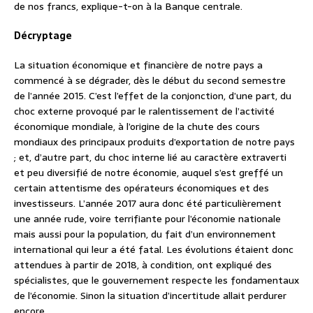
de nos francs, explique-t-on à la Banque centrale.
Décryptage
La situation économique et financière de notre pays a
commencé à se dégrader, dès le début du second semestre
de l’année 2015. C’est l’effet de la conjonction, d’une part, du
choc externe provoqué par le ralentissement de l’activité
économique mondiale, à l’origine de la chute des cours
mondiaux des principaux produits d’exportation de notre pays
; et, d’autre part, du choc interne lié au caractère extraverti
et peu diversifié de notre économie, auquel s’est greffé un
certain attentisme des opérateurs économiques et des
investisseurs. L’année 2017 aura donc été particulièrement
une année rude, voire terrifiante pour l’économie nationale
mais aussi pour la population, du fait d’un environnement
international qui leur a été fatal. Les évolutions étaient donc
attendues à partir de 2018, à condition, ont expliqué des
spécialistes, que le gouvernement respecte les fondamentaux
de l’économie. Sinon la situation d’incertitude allait perdurer
encore.