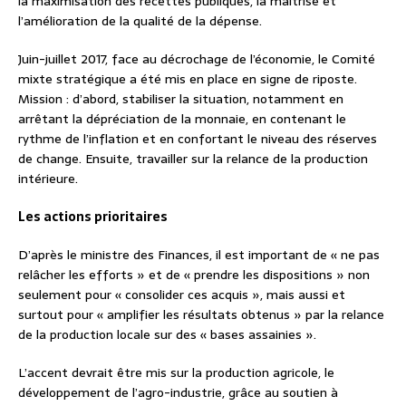
la maximisation des recettes publiques, la maîtrise et
l’amélioration de la qualité de la dépense.
Juin-juillet 2017, face au décrochage de l’économie, le Comité
mixte stratégique a été mis en place en signe de riposte.
Mission : d’abord, stabiliser la situation, notamment en
arrêtant la dépréciation de la monnaie, en contenant le
rythme de l’inflation et en confortant le niveau des réserves
de change. Ensuite, travailler sur la relance de la production
intérieure.
Les actions prioritaires
D’après le ministre des Finances, il est important de « ne pas
relâcher les efforts » et de « prendre les dispositions » non
seulement pour « consolider ces acquis », mais aussi et
surtout pour « amplifier les résultats obtenus » par la relance
de la production locale sur des « bases assainies ».
L’accent devrait être mis sur la production agricole, le
développement de l’agro-industrie, grâce au soutien à