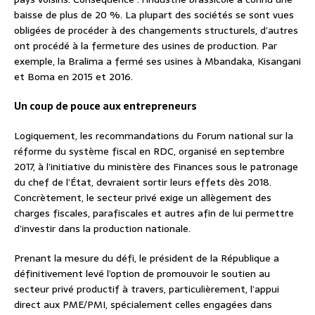
baisse de plus de 20 %. La plupart des sociétés se sont vues
obligées de procéder à des changements structurels, d’autres
ont procédé à la fermeture des usines de production. Par
exemple, la Bralima a fermé ses usines à Mbandaka, Kisangani
et Boma en 2015 et 2016.
Un coup de pouce aux entrepreneurs
Logiquement, les recommandations du Forum national sur la
réforme du système fiscal en RDC, organisé en septembre
2017, à l’initiative du ministère des Finances sous le patronage
du chef de l’État, devraient sortir leurs effets dès 2018.
Concrètement, le secteur privé exige un allègement des
charges fiscales, parafiscales et autres afin de lui permettre
d’investir dans la production nationale.
Prenant la mesure du défi, le président de la République a
définitivement levé l’option de promouvoir le soutien au
secteur privé productif à travers, particulièrement, l’appui
direct aux PME/PMI, spécialement celles engagées dans