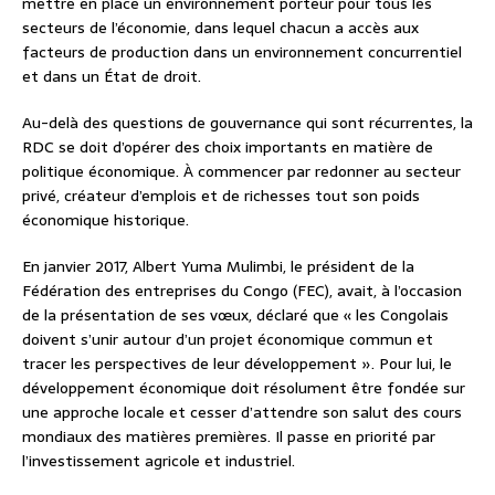
mettre en place un environnement porteur pour tous les
secteurs de l’économie, dans lequel chacun a accès aux
facteurs de production dans un environnement concurrentiel
et dans un État de droit.
Au-delà des questions de gouvernance qui sont récurrentes, la
RDC se doit d’opérer des choix importants en matière de
politique économique. À commencer par redonner au secteur
privé, créateur d’emplois et de richesses tout son poids
économique historique.
En janvier 2017, Albert Yuma Mulimbi, le président de la
Fédération des entreprises du Congo (FEC), avait, à l’occasion
de la présentation de ses vœux, déclaré que « les Congolais
doivent s’unir autour d’un projet économique commun et
tracer les perspectives de leur développement ». Pour lui, le
développement économique doit résolument être fondée sur
une approche locale et cesser d’attendre son salut des cours
mondiaux des matières premières. Il passe en priorité par
l’investissement agricole et industriel.