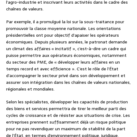
l’agro-industrie et inscrivant leurs activités dans le cadre des
chaînes de valeurs.
Par exemple, il a promulgué la loi sur la sous-traitance pour
promouvoir la classe moyenne nationale. Les orientations
présidentielles ont pour objectif d’apaiser les opérateurs
économiques. Depuis plusieurs années, le patronat demande
un climat des affaires « incitatif », c’est-à-dire un cadre qui
puisse permettre aux opérateurs économiques, notamment
du secteur des PME, de « développer leurs affaires en un
temps record et avec efficience ». C’est le rôle de l’État
d’accompagner le secteur privé dans son développement et
assurer son intégration dans les chaînes de valeurs nationales,
régionales et mondiales.
Selon les spécialistes, développer les capacités de production
des biens et services permettra de tirer le meilleur parti des
cycles de croissance et de résister aux situations de crise. Les
entreprises prennent suffisamment déjà un risque politique
pour ne pas revendiquer un maximum de stabilité de la part
de l’État, en termes d’environnement politique, juridique,