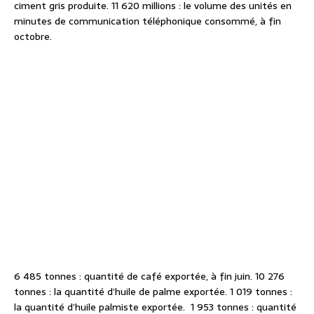
ciment gris produite. 11 620 millions : le volume des unités en
minutes de communication téléphonique consommé, à fin
octobre.
6 485 tonnes : quantité de café exportée, à fin juin. 10 276
tonnes : la quantité d’huile de palme exportée. 1 019 tonnes :
la quantité d’huile palmiste exportée. 1 953 tonnes : quantité