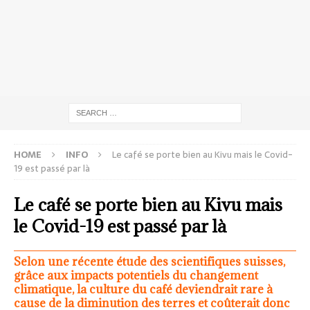
HOME
INFO
Le café se porte bien au Kivu mais le Covid-
19 est passé par là
Le café se porte bien au Kivu mais
le Covid-19 est passé par là
Selon une récente étude des scientifiques suisses,
grâce aux impacts potentiels du changement
climatique, la culture du café deviendrait rare à
cause de la diminution des terres et coûterait donc