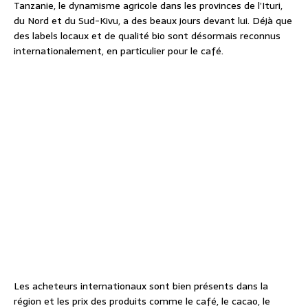
Tanzanie, le dynamisme agricole dans les provinces de l’Ituri,
du Nord et du Sud-Kivu, a des beaux jours devant lui. Déjà que
des labels locaux et de qualité bio sont désormais reconnus
internationalement, en particulier pour le café.
Les acheteurs internationaux sont bien présents dans la
région et les prix des produits comme le café, le cacao, le