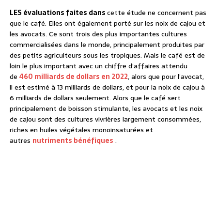
LES évaluations faites dans
cette étude ne concernent pas
que le café. Elles ont également porté sur les noix de cajou et
les avocats. Ce sont trois des plus importantes cultures
commercialisées dans le monde, principalement produites par
des petits agriculteurs sous les tropiques. Mais le café est de
loin le plus important avec un chiffre d’affaires attendu
de
460 milliards de dollars en 2022
, alors que pour l’avocat,
il est estimé à 13 milliards de dollars, et pour la noix de cajou à
6 milliards de dollars seulement. Alors que le café sert
principalement de boisson stimulante, les avocats et les noix
de cajou sont des cultures vivrières largement consommées,
riches en huiles végétales monoinsaturées et
autres
nutriments bénéfiques
.