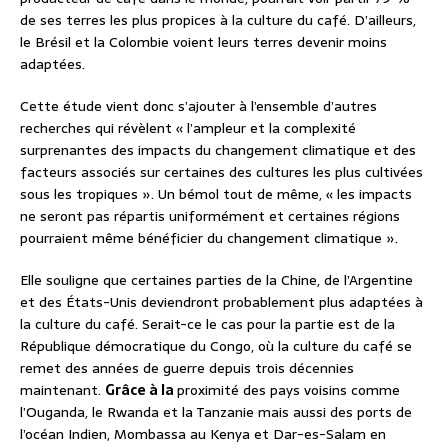
de ses terres les plus propices à la culture du café. D’ailleurs,
le Brésil et la Colombie voient leurs terres devenir moins
adaptées.
Cette étude vient donc s’ajouter à l’ensemble d’autres
recherches qui révèlent « l’ampleur et la complexité
surprenantes des impacts du changement climatique et des
facteurs associés sur certaines des cultures les plus cultivées
sous les tropiques ». Un bémol tout de même, « les impacts
ne seront pas répartis uniformément et certaines régions
pourraient même bénéficier du changement climatique ».
Elle souligne que certaines parties de la Chine, de l’Argentine
et des États-Unis deviendront probablement plus adaptées à
la culture du café. Serait-ce le cas pour la partie est de la
République démocratique du Congo, où la culture du café se
remet des années de guerre depuis trois décennies
maintenant.
Grâce à la
proximité des pays voisins comme
l’Ouganda, le Rwanda et la Tanzanie mais aussi des ports de
l’océan Indien, Mombassa au Kenya et Dar-es-Salam en