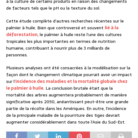
à la culture de certains produits en raison des changements
de facteurs tels que le pH ou la texture du sol.
Cette étude complète d’autres recherches récentes sur le
palmier à huile. Bien que controversé et souvent
lié à la
déforestation
, le palmier à huile reste l’une des cultures
tropicales les plus importantes en termes de nutrition
humaine, contribuant à nourrir plus de 3 milliards de
personnes.
Plusieurs analyses ont été consacrées à la modélisation sur la
façon dont le changement climatique pourrait avoir un impact
sur l’
incidence des maladies et la mortalité globale chez
le palmier à huile
. La conclusion brutale était que la
mortalité des arbres augmentera probablement de manière
significative après 2050, anéantissant peut-être une grande
partie de la récolte dans les Amériques. En outre, l’incidence
de la principale maladie de la pourriture des tiges devrait
augmenter considérablement dans toute l’Asie du Sud-Est.