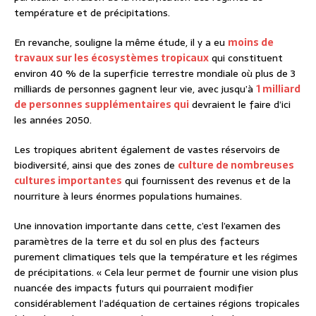
température et de précipitations.
En revanche, souligne la même étude, il y a eu
moins de
travaux sur les écosystèmes tropicaux
qui constituent
environ 40 % de la superficie terrestre mondiale où plus de 3
milliards de personnes gagnent leur vie, avec jusqu’à
1 milliard
de personnes supplémentaires qui
devraient le faire d’ici
les années 2050.
Les tropiques abritent également de vastes réservoirs de
biodiversité, ainsi que des zones de
culture de nombreuses
cultures importantes
qui fournissent des revenus et de la
nourriture à leurs énormes populations humaines.
Une innovation importante dans cette, c’est l’examen des
paramètres de la terre et du sol en plus des facteurs
purement climatiques tels que la température et les régimes
de précipitations. « Cela leur permet de fournir une vision plus
nuancée des impacts futurs qui pourraient modifier
considérablement l’adéquation de certaines régions tropicales