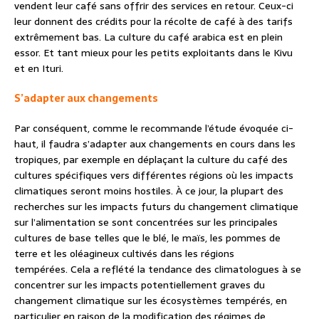
vendent leur café sans offrir des services en retour. Ceux-ci
leur donnent des crédits pour la récolte de café à des tarifs
extrêmement bas. La culture du café arabica est en plein
essor. Et tant mieux pour les petits exploitants dans le Kivu
et en Ituri.
S’adapter aux changements
Par conséquent, comme le recommande l’étude évoquée ci-
haut, il faudra s’adapter aux changements en cours dans les
tropiques, par exemple en déplaçant la culture du café des
cultures spécifiques vers différentes régions où les impacts
climatiques seront moins hostiles. À ce jour, la plupart des
recherches sur les impacts futurs du changement climatique
sur l’alimentation se sont concentrées sur les principales
cultures de base telles que le blé, le maïs, les pommes de
terre et les oléagineux cultivés dans les régions
tempérées. Cela a reflété la tendance des climatologues à se
concentrer sur les impacts potentiellement graves du
changement climatique sur les écosystèmes tempérés, en
particulier en raison de la modification des régimes de