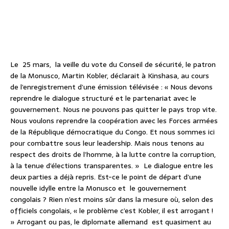
Le 25 mars, la veille du vote du Conseil de sécurité, le patron
de la Monusco, Martin Kobler, déclarait à Kinshasa, au cours
de l’enregistrement d’une émission télévisée : « Nous devons
reprendre le dialogue structuré et le partenariat avec le
gouvernement. Nous ne pouvons pas quitter le pays trop vite.
Nous voulons reprendre la coopération avec les Forces armées
de la République démocratique du Congo. Et nous sommes ici
pour combattre sous leur leadership. Mais nous tenons au
respect des droits de l’homme, à la lutte contre la corruption,
à la tenue d’élections transparentes. » Le dialogue entre les
deux parties a déjà repris. Est-ce le point de départ d’une
nouvelle idylle entre la Monusco et le gouvernement
congolais ? Rien n’est moins sûr dans la mesure où, selon des
officiels congolais, « le problème c’est Kobler, il est arrogant !
» Arrogant ou pas, le diplomate allemand est quasiment au