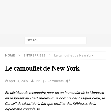
HOME
ENTREPRISES
Le camouflet de New York
Le camouflet de New York
April 14, 2015
BEF
Comments Off
En décidant de reconduire pour un an le mandat de la Monusco
en réduisant au strict minimum le nombre des Casques bleus, le
Conseil de sécurité n’a fait que profiter des faiblesses de la
diplomatie congolaise.