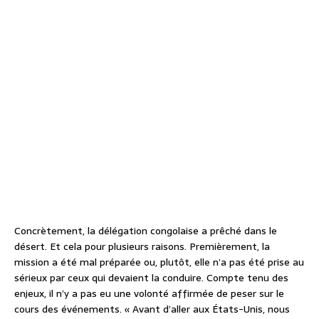
Concrètement, la délégation congolaise a prêché dans le
désert. Et cela pour plusieurs raisons. Premièrement, la
mission a été mal préparée ou, plutôt, elle n’a pas été prise au
sérieux par ceux qui devaient la conduire. Compte tenu des
enjeux, il n’y a pas eu une volonté affirmée de peser sur le
cours des événements. « Avant d’aller aux États-Unis, nous