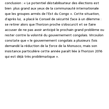
conclusion : « Le potentiel déstabilisateur des élections est
bien plus grand aux yeux de la communauté internationale
que les groupes armés de l’Est du Congo ». Cette situation,
d’après lui, a placé le Conseil de sécurité face à un dilemme :
se retirer alors que l’horizon proche s’obscurcit et se faire
accuser de ne pas avoir anticipé le prochain grand problème ou
rester contre la volonté du gouvernement congolais. Vircoulon
constate que « le gouvernement congolais a plusieurs fois
demandé la réduction de la force de la Monusco, mais son
insistance particulière cette année paraît liée à l’horizon 2016
qui est déjà très problématique ».