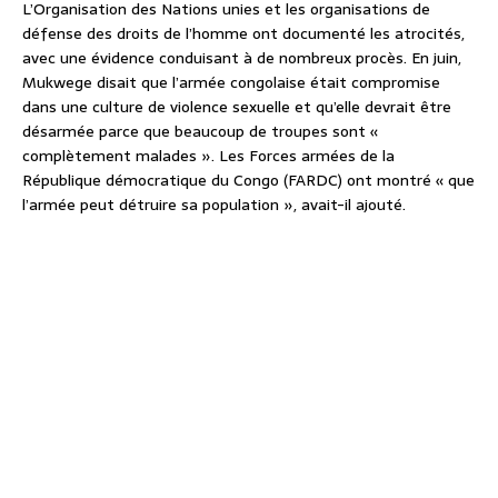
L’Organisation des Nations unies et les organisations de
défense des droits de l’homme ont documenté les atrocités,
avec une évidence conduisant à de nombreux procès. En juin,
Mukwege disait que l’armée congolaise était compromise
dans une culture de violence sexuelle et qu’elle devrait être
désarmée parce que beaucoup de troupes sont «
complètement malades ». Les Forces armées de la
République démocratique du Congo (FARDC) ont montré « que
l’armée peut détruire sa population », avait-il ajouté.