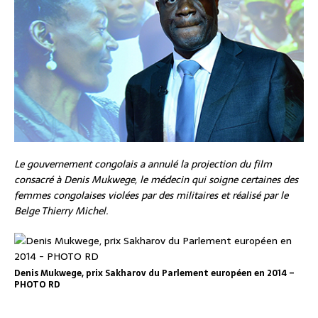
Le gouvernement congolais a annulé la projection du film
consacré à Denis Mukwege, le médecin qui soigne certaines des
femmes congolaises violées par des militaires et réalisé par le
Belge Thierry Michel.
Denis Mukwege, prix Sakharov du Parlement européen en 2014 –
PHOTO RD