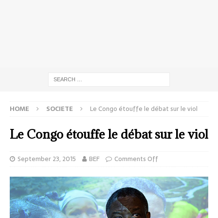
HOME
SOCIETE
Le Congo étouffe le débat sur le viol
Le Congo étouffe le débat sur le viol
September 23, 2015
BEF
Comments Off