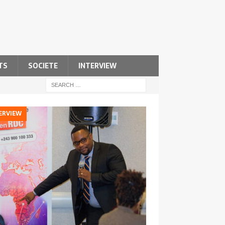
TS
SOCIETE
INTERVIEW
ERVIEW