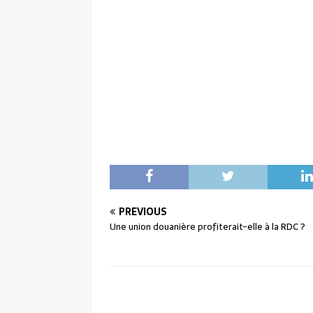
PREVIOUS
Une union douanière profiterait-elle à la RDC ?