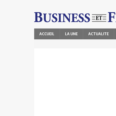
ACCUEIL
LA UNE
ACTUALITE