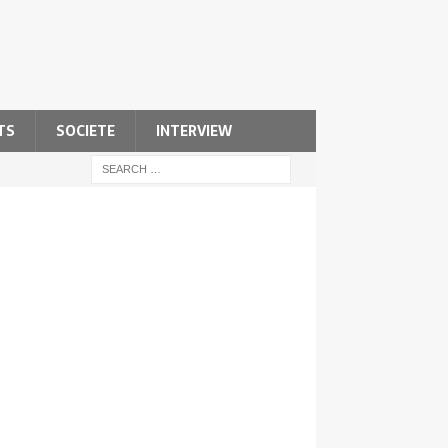
TS
SOCIETE
INTERVIEW