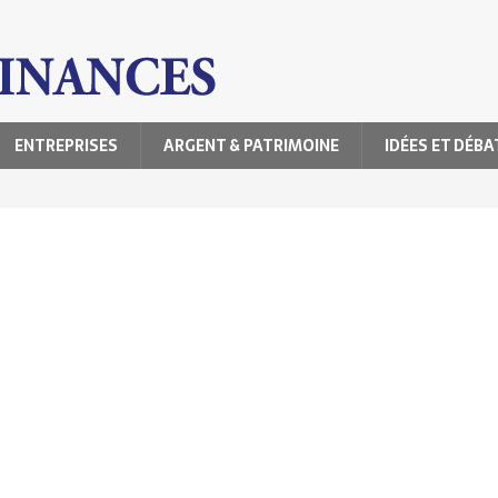
ENTREPRISES
ARGENT & PATRIMOINE
IDÉES ET DÉBA