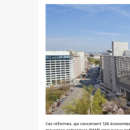
Ces réformes, qui concernent 128 économies,