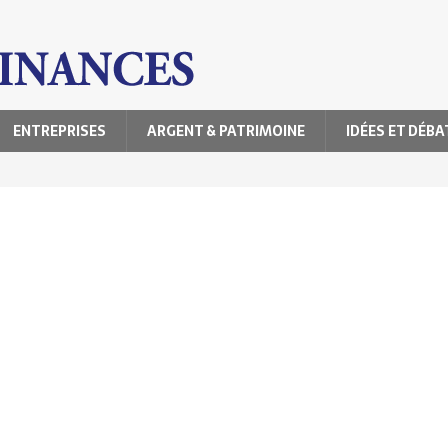
ENTREPRISES
ARGENT & PATRIMOINE
IDÉES ET DÉBA