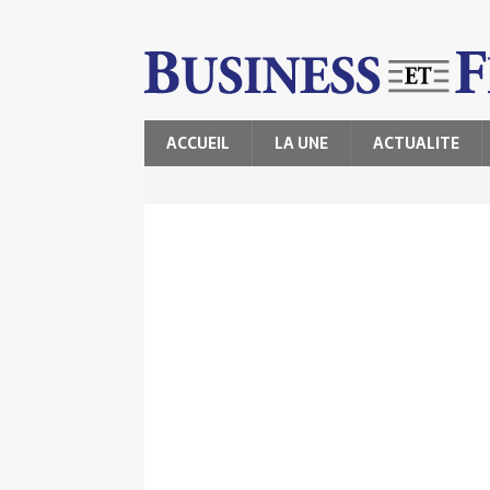
ACCUEIL
LA UNE
ACTUALITE