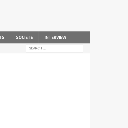
TS
SOCIETE
INTERVIEW