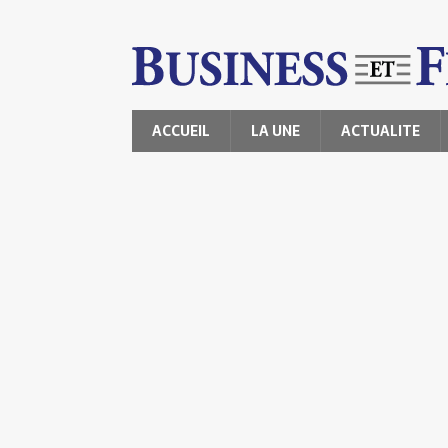
ACCUEIL
LA UNE
ACTUALITE