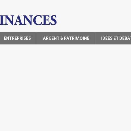
ENTREPRISES
ARGENT & PATRIMOINE
IDÉES ET DÉBA