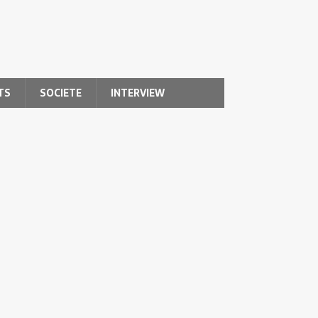
TS
SOCIETE
INTERVIEW