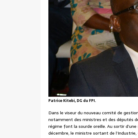
Patrice Kitebi, DG du FPI.
Dans le viseur du nouveau comité de gestion
notamment des ministres et des députés de la
régime font la sourde oreille. Au sortir d’un
décembre, le ministre sortant de l’Industrie