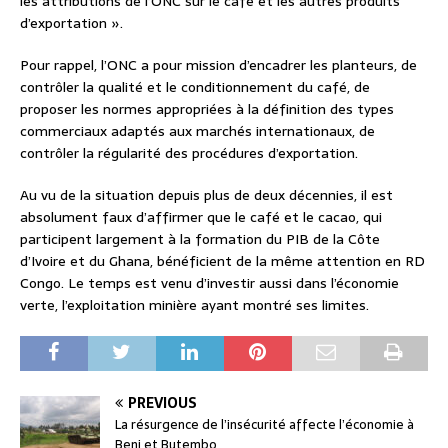
les attributions de l’ONC sur le café et les autres produits
d’exportation ».
Pour rappel, l’ONC a pour mission d’encadrer les planteurs, de
contrôler la qualité et le conditionnement du café, de
proposer les normes appropriées à la définition des types
commerciaux adaptés aux marchés internationaux, de
contrôler la régularité des procédures d’exportation.
Au vu de la situation depuis plus de deux décennies, il est
absolument faux d’affirmer que le café et le cacao, qui
participent largement à la formation du PIB de la Côte
d’Ivoire et du Ghana, bénéficient de la même attention en RD
Congo. Le temps est venu d’investir aussi dans l’économie
verte, l’exploitation minière ayant montré ses limites.
PREVIOUS
La résurgence de l’insécurité affecte l’économie à
Beni et Butembo