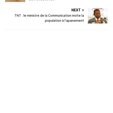
NEXT
TNT : le ministre de la Communication invite la
population à l’apaisement