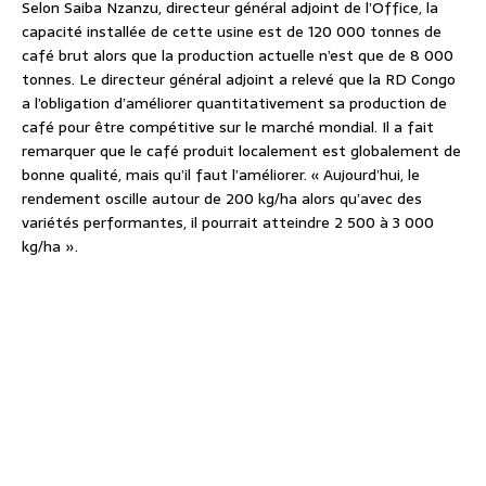
Selon Saiba Nzanzu, directeur général adjoint de l’Office, la
capacité installée de cette usine est de 120 000 tonnes de
café brut alors que la production actuelle n’est que de 8 000
tonnes. Le directeur général adjoint a relevé que la RD Congo
a l’obligation d’améliorer quantitativement sa production de
café pour être compétitive sur le marché mondial. Il a fait
remarquer que le café produit localement est globalement de
bonne qualité, mais qu’il faut l’améliorer. « Aujourd’hui, le
rendement oscille autour de 200 kg/ha alors qu’avec des
variétés performantes, il pourrait atteindre 2 500 à 3 000
kg/ha ».