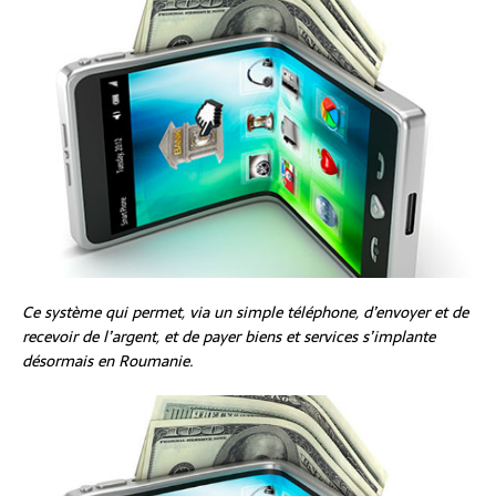
Ce système qui permet, via un simple téléphone, d’envoyer et de
recevoir de l’argent, et de payer biens et services s’implante
désormais en Roumanie.