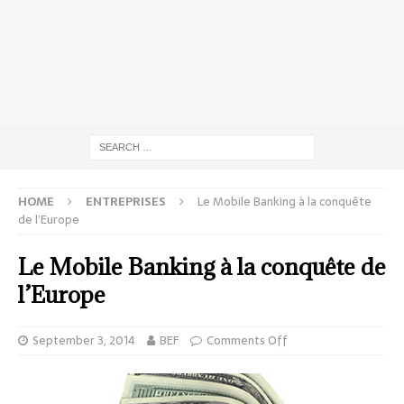
HOME
ENTREPRISES
Le Mobile Banking à la conquête
de l’Europe
Le Mobile Banking à la conquête de
l’Europe
September 3, 2014
BEF
Comments Off