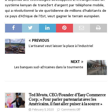
système kenyan de transfert d’argent par téléphone mobile,
qui a révolutionné la vie quotidienne de millions d’habitants de
ce pays d’Afrique de l’Est, veut gagner le terrain européen.
PREVIOUS
L’artisanat veut laisser la place à l’industriel
NEXT
Les banques sud-africaines dans la tourmente
Ted Mvutu, CEO/Founder d’Easy Commerce
Corp.: « Pour parler partenariat avec les
Américains, il faut aller puiser à la source »
February 5, 2020
Comments Off