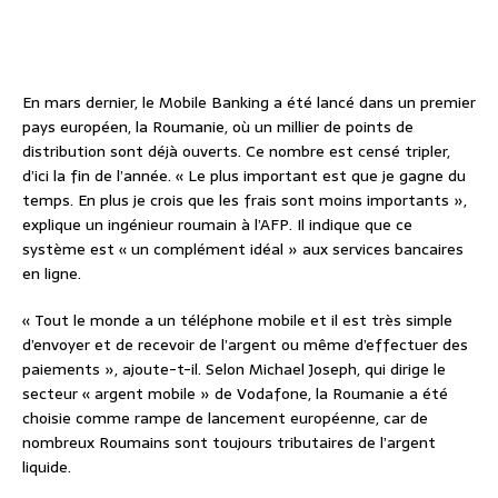
En mars dernier, le Mobile Banking a été lancé dans un premier
pays européen, la Roumanie, où un millier de points de
distribution sont déjà ouverts. Ce nombre est censé tripler,
d’ici la fin de l’année. « Le plus important est que je gagne du
temps. En plus je crois que les frais sont moins importants »,
explique un ingénieur roumain à l’AFP. Il indique que ce
système est « un complément idéal » aux services bancaires
en ligne.
« Tout le monde a un téléphone mobile et il est très simple
d’envoyer et de recevoir de l’argent ou même d’effectuer des
paiements », ajoute-t-il. Selon Michael Joseph, qui dirige le
secteur « argent mobile » de Vodafone, la Roumanie a été
choisie comme rampe de lancement européenne, car de
nombreux Roumains sont toujours tributaires de l’argent
liquide.