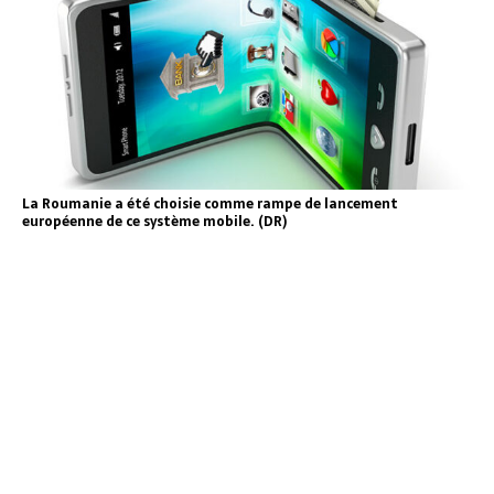
La Roumanie a été choisie comme rampe de lancement
européenne de ce système mobile. (DR)