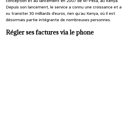
conception et au lancement en 2007 de M-Pesa, au Kenya.
Depuis son lancement, le service a connu une croissance et a
vu transiter 30 milliards d’euros, rien qu’au Kenya, où il est
désormais partie intégrante de nombreuses personnes.
Régler ses factures via le phone