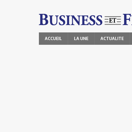
ACCUEIL
LA UNE
ACTUALITE