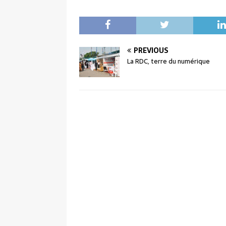
PREVIOUS
La RDC, terre du numérique