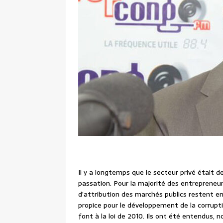
Il y a longtemps que le secteur privé était 
passation. Pour la majorité des entrepreneur
d’attribution des marchés publics restent e
propice pour le développement de la corruptio
font à la loi de 2010. Ils ont été entendus, 