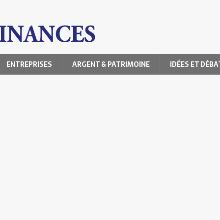
ENTREPRISES
ARGENT & PATRIMOINE
IDÉES ET DÉBA