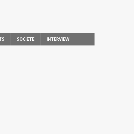
TS
SOCIETE
INTERVIEW