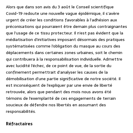
Alors que dans son avis du 3 août le Conseil scientifique
Covid-19 redoute une nouvelle vague épidémique, il s’avère
urgent de créer les conditions favorables à l’adhésion aux
préconisations qui pourraient être demain plus contraignantes
que l’usage de ce tissu protecteur. Il n’est pas évident que la
médiatisation d’initiatives imposant désormais des pratiques
systématisées comme l’obligation du masque au cours des
déplacements dans certaines zones urbaines, soit le chemin
qui contribuera à la responsabilisation individuelle. Admettre
avec lucidité l’échec, de ce point de vue, de la sortie du
confinement permettrait d’analyser les causes de la
démobilisation d’une partie significative de notre société. Il
est inconséquent de l’expliquer par une envie de liberté
retrouvée, alors que pendant des mois nous avons été
témoins de l’exemplarité de ces engagements de terrain
soucieux de défendre nos libertés en assumant des
responsabilités.
Réfractaires