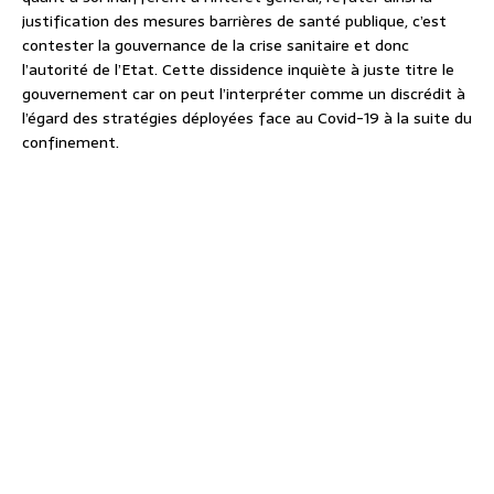
justification des mesures barrières de santé publique, c’est
contester la gouvernance de la crise sanitaire et donc
l’autorité de l’Etat. Cette dissidence inquiète à juste titre le
gouvernement car on peut l’interpréter comme un discrédit à
l’égard des stratégies déployées face au Covid-19 à la suite du
confinement.