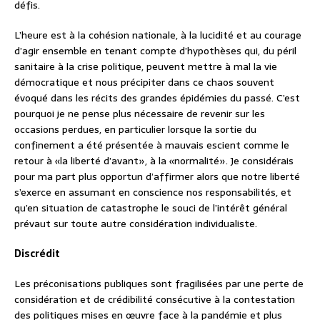
défis.
L’heure est à la cohésion nationale, à la lucidité et au courage
d’agir ensemble en tenant compte d’hypothèses qui, du péril
sanitaire à la crise politique, peuvent mettre à mal la vie
démocratique et nous précipiter dans ce chaos souvent
évoqué dans les récits des grandes épidémies du passé. C’est
pourquoi je ne pense plus nécessaire de revenir sur les
occasions perdues, en particulier lorsque la sortie du
confinement a été présentée à mauvais escient comme le
retour à «la liberté d’avant», à la «normalité». Je considérais
pour ma part plus opportun d’affirmer alors que notre liberté
s’exerce en assumant en conscience nos responsabilités, et
qu’en situation de catastrophe le souci de l’intérêt général
prévaut sur toute autre considération individualiste.
Discrédit
Les préconisations publiques sont fragilisées par une perte de
considération et de crédibilité consécutive à la contestation
des politiques mises en œuvre face à la pandémie et plus