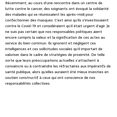
Récemment, au cours d’une rencontre dans un centre de
lutte contre le cancer, des soignants ont évoqué la solidarité
des malades qui se réunissaient les après-midi pour
confectionner des masques. C’est ainsi qu’ils s’investissaient
contre le Covid-19 et considéraient qu’il était urgent d’agir. Je
ne suis pas certain que nos responsables politiques aient
encore compris la valeur et la signification de ces actes au
service du bien commun. Ils ignorent et négligent ces
intelligences et ces sollicitudes sociales qu’il importait de
valoriser dans le cadre de stratégies de proximité. De telle
sorte que leurs préoccupations actuelles s’attachent à
convaincre ou à contraindre les réfractaires aux impératifs de
santé publique, alors qu’elles auraient été mieux investies en
soutien constructif à ceux qui ont conscience de nos
responsabilités collectives.