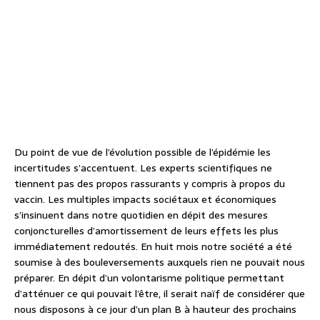
Du point de vue de l’évolution possible de l’épidémie les
incertitudes s’accentuent. Les experts scientifiques ne
tiennent pas des propos rassurants y compris à propos du
vaccin. Les multiples impacts sociétaux et économiques
s’insinuent dans notre quotidien en dépit des mesures
conjoncturelles d’amortissement de leurs effets les plus
immédiatement redoutés. En huit mois notre société a été
soumise à des bouleversements auxquels rien ne pouvait nous
préparer. En dépit d’un volontarisme politique permettant
d’atténuer ce qui pouvait l’être, il serait naïf de considérer que
nous disposons à ce jour d’un plan B à hauteur des prochains