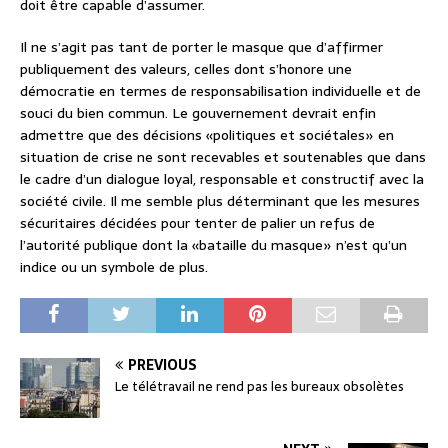
doit être capable d’assumer.
Il ne s’agit pas tant de porter le masque que d’affirmer
publiquement des valeurs, celles dont s’honore une
démocratie en termes de responsabilisation individuelle et de
souci du bien commun. Le gouvernement devrait enfin
admettre que des décisions «politiques et sociétales» en
situation de crise ne sont recevables et soutenables que dans
le cadre d’un dialogue loyal, responsable et constructif avec la
société civile. Il me semble plus déterminant que les mesures
sécuritaires décidées pour tenter de palier un refus de
l’autorité publique dont la «bataille du masque» n’est qu’un
indice ou un symbole de plus.
PREVIOUS
Le télétravail ne rend pas les bureaux obsolètes