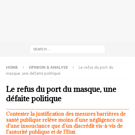
HOME
OPINION & ANALYSE
Le refus du port du
masque, une défaite politique
Le refus du port du masque, une
défaite politique
Contester la justification des mesures barrières de
santé publique relève moins d’une négligence ou
d’une insouciance que d’un discrédit vis-à-vis de
l’autorité publique et de l’Etat.