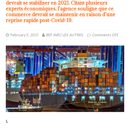
devrait se stabiliser en 2021. Citant plusieurs
experts économiques, l’agence souligne que ce
commerce devrait se maintenir en raison d’une
reprise rapide post-Covid-19.
February 5, 2021
BEF AVEC LES AUTRES
Comments Off
L