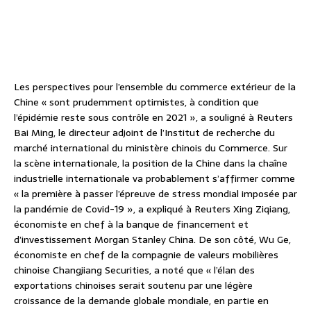
Les perspectives pour l’ensemble du commerce extérieur de la
Chine « sont prudemment optimistes, à condition que
l’épidémie reste sous contrôle en 2021 », a souligné à Reuters
Bai Ming, le directeur adjoint de l’Institut de recherche du
marché international du ministère chinois du Commerce. Sur
la scène internationale, la position de la Chine dans la chaîne
industrielle internationale va probablement s’affirmer comme
« la première à passer l’épreuve de stress mondial imposée par
la pandémie de Covid-19 », a expliqué à Reuters Xing Ziqiang,
économiste en chef à la banque de financement et
d’investissement Morgan Stanley China. De son côté, Wu Ge,
économiste en chef de la compagnie de valeurs mobilières
chinoise Changjiang Securities, a noté que « l’élan des
exportations chinoises serait soutenu par une légère
croissance de la demande globale mondiale, en partie en