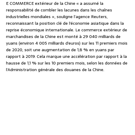
E COMMERCE extérieur de la Chine « a assumé la
responsabilité de combler les lacunes dans les chaînes
industrielles mondiales », souligne l’agence Reuters,
reconnaissant la position clé de l’économie asiatique dans la
reprise économique internationale. Le commerce extérieur de
marchandises de la Chine est monté à 29 040 milliards de
yuans (environ 4 005 milliards d’euros) sur les 11 premiers mois
de 2020, soit une augmentation de 1,8 % en yuans par
rapport à 2019. Cela marque une accélération par rapport à la
hausse de 1,1 % sur les 10 premiers mois, selon les données de
l’Administration générale des douanes de la Chine.