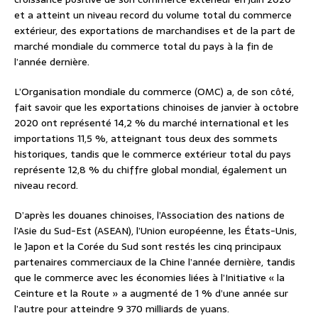
et a atteint un niveau record du volume total du commerce
extérieur, des exportations de marchandises et de la part de
marché mondiale du commerce total du pays à la fin de
l’année dernière.
L’Organisation mondiale du commerce (OMC) a, de son côté,
fait savoir que les exportations chinoises de janvier à octobre
2020 ont représenté 14,2 % du marché international et les
importations 11,5 %, atteignant tous deux des sommets
historiques, tandis que le commerce extérieur total du pays
représente 12,8 % du chiffre global mondial, également un
niveau record.
D’après les douanes chinoises, l’Association des nations de
l’Asie du Sud-Est (ASEAN), l’Union européenne, les États-Unis,
le Japon et la Corée du Sud sont restés les cinq principaux
partenaires commerciaux de la Chine l’année dernière, tandis
que le commerce avec les économies liées à l’Initiative « la
Ceinture et la Route » a augmenté de 1 % d’une année sur
l’autre pour atteindre 9 370 milliards de yuans.