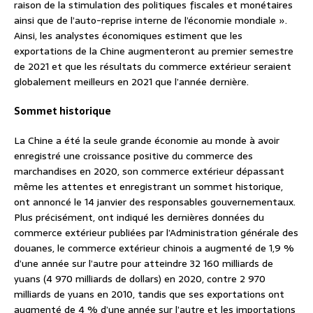
raison de la stimulation des politiques fiscales et monétaires
ainsi que de l’auto-reprise interne de l’économie mondiale ».
Ainsi, les analystes économiques estiment que les
exportations de la Chine augmenteront au premier semestre
de 2021 et que les résultats du commerce extérieur seraient
globalement meilleurs en 2021 que l’année dernière.
Sommet historique
La Chine a été la seule grande économie au monde à avoir
enregistré une croissance positive du commerce des
marchandises en 2020, son commerce extérieur dépassant
même les attentes et enregistrant un sommet historique,
ont annoncé le 14 janvier des responsables gouvernementaux.
Plus précisément, ont indiqué les dernières données du
commerce extérieur publiées par l’Administration générale des
douanes, le commerce extérieur chinois a augmenté de 1,9 %
d’une année sur l’autre pour atteindre 32 160 milliards de
yuans (4 970 milliards de dollars) en 2020, contre 2 970
milliards de yuans en 2010, tandis que ses exportations ont
augmenté de 4 % d’une année sur l’autre et les importations