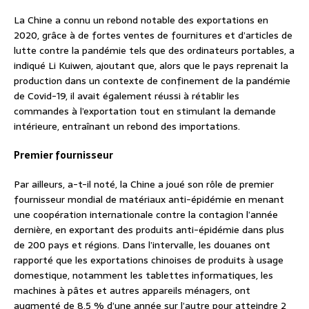
La Chine a connu un rebond notable des exportations en
2020, grâce à de fortes ventes de fournitures et d’articles de
lutte contre la pandémie tels que des ordinateurs portables, a
indiqué Li Kuiwen, ajoutant que, alors que le pays reprenait la
production dans un contexte de confinement de la pandémie
de Covid-19, il avait également réussi à rétablir les
commandes à l’exportation tout en stimulant la demande
intérieure, entraînant un rebond des importations.
Premier fournisseur
Par ailleurs, a-t-il noté, la Chine a joué son rôle de premier
fournisseur mondial de matériaux anti-épidémie en menant
une coopération internationale contre la contagion l’année
dernière, en exportant des produits anti-épidémie dans plus
de 200 pays et régions. Dans l’intervalle, les douanes ont
rapporté que les exportations chinoises de produits à usage
domestique, notamment les tablettes informatiques, les
machines à pâtes et autres appareils ménagers, ont
augmenté de 8,5 % d’une année sur l’autre pour atteindre 2