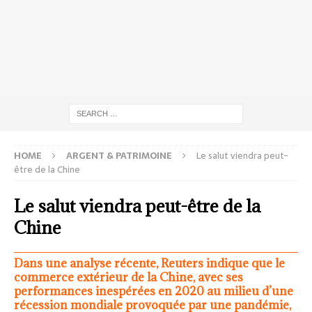
HOME
ARGENT & PATRIMOINE
Le salut viendra peut-
être de la Chine
Le salut viendra peut-être de la
Chine
Dans une analyse récente, Reuters indique que le
commerce extérieur de la Chine, avec ses
performances inespérées en 2020 au milieu d’une
récession mondiale provoquée par une pandémie,