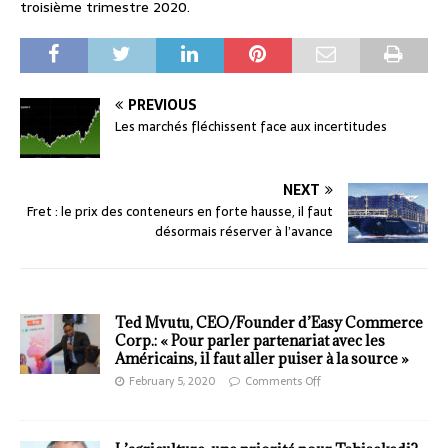
troisième trimestre 2020.
PREVIOUS
Les marchés fléchissent face aux incertitudes
NEXT
Fret : le prix des conteneurs en forte hausse, il faut
désormais réserver à l’avance
Ted Mvutu, CEO/Founder d’Easy Commerce
Corp.: « Pour parler partenariat avec les
Américains, il faut aller puiser à la source »
February 5, 2020
Comments Off