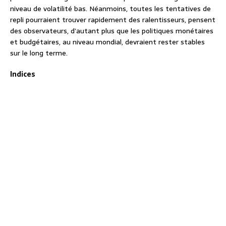
niveau de volatilité bas. Néanmoins, toutes les tentatives de
repli pourraient trouver rapidement des ralentisseurs, pensent
des observateurs, d’autant plus que les politiques monétaires
et budgétaires, au niveau mondial, devraient rester stables
sur le long terme.
Indices