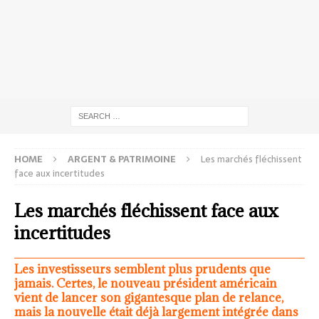
HOME
ARGENT & PATRIMOINE
Les marchés fléchissent
face aux incertitudes
Les marchés fléchissent face aux
incertitudes
Les investisseurs semblent plus prudents que
jamais. Certes, le nouveau président américain
vient de lancer son gigantesque plan de relance,
mais la nouvelle était déjà largement intégrée dans