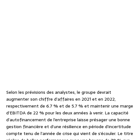
Selon les prévisions des analystes, le groupe devrait
augmenter son chiffre d’affaires en 2021 et en 2022,
respectivement de 6.7 % et de 5.7 % et maintenir une marge
d’EBITDA de 22 % pour les deux années à venir. La capacité
d’autofinancement de l’entreprise laisse présager une bonne
gestion financière et d’une résilience en période d’incertitude
compte tenu de l’année de crise qui vient de s’écouler. Le titre