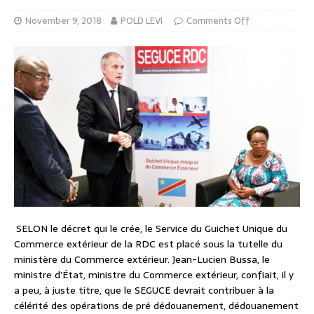
November 9, 2018
POLD LEVI
Comments Off
SELON le décret qui le crée, le Service du Guichet Unique du
Commerce extérieur de la RDC est placé sous la tutelle du
ministère du Commerce extérieur. Jean-Lucien Bussa, le
ministre d’État, ministre du Commerce extérieur, confiait, il y
a peu, à juste titre, que le SEGUCE devrait contribuer à la
célérité des opérations de pré dédouanement, dédouanement