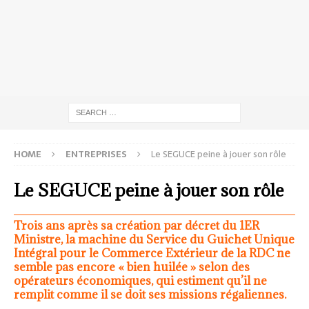
HOME
ENTREPRISES
Le SEGUCE peine à jouer son rôle
Le SEGUCE peine à jouer son rôle
Trois ans après sa création par décret du 1ER
Ministre, la machine du Service du Guichet Unique
Intégral pour le Commerce Extérieur de la RDC ne
semble pas encore « bien huilée » selon des
opérateurs économiques, qui estiment qu’il ne
remplit comme il se doit ses missions régaliennes.