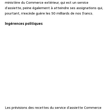
ministère du Commerce extérieur, qui est un service
d’assiette, peine également à atteindre ses assignations qui,
pourtant, n’excède guère les 50 milliards de nos francs.
Ingérences politiques
Les prévisions des recettes du service d’assiette Commerce