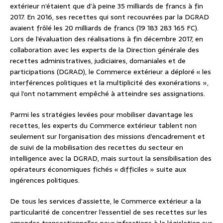
extérieur n’étaient que d’à peine 35 milliards de francs à fin
2017. En 2016, ses recettes qui sont recouvrées par la DGRAD
avaient frôlé les 20 milliards de francs (19 183 283 165 FC).
Lors de l’évaluation des réalisations à fin décembre 2017, en
collaboration avec les experts de la Direction générale des
recettes administratives, judiciaires, domaniales et de
participations (DGRAD), le Commerce extérieur a déploré « les
interférences politiques et la multiplicité des exonérations »,
qui l’ont notamment empêché à atteindre ses assignations.
Parmi les stratégies levées pour mobiliser davantage les
recettes, les experts du Commerce extérieur tablent non
seulement sur l’organisation des missions d’encadrement et
de suivi de la mobilisation des recettes du secteur en
intelligence avec la DGRAD, mais surtout la sensibilisation des
opérateurs économiques fichés « difficiles » suite aux
ingérences politiques.
De tous les services d’assiette, le Commerce extérieur a la
particularité de concentrer l’essentiel de ses recettes sur les