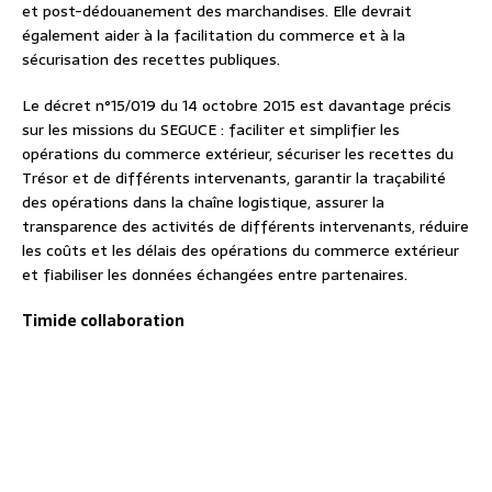
et post-dédouanement des marchandises. Elle devrait
également aider à la facilitation du commerce et à la
sécurisation des recettes publiques.
Le décret n°15/019 du 14 octobre 2015 est davantage précis
sur les missions du SEGUCE : faciliter et simplifier les
opérations du commerce extérieur, sécuriser les recettes du
Trésor et de différents intervenants, garantir la traçabilité
des opérations dans la chaîne logistique, assurer la
transparence des activités de différents intervenants, réduire
les coûts et les délais des opérations du commerce extérieur
et fiabiliser les données échangées entre partenaires.
Timide collaboration