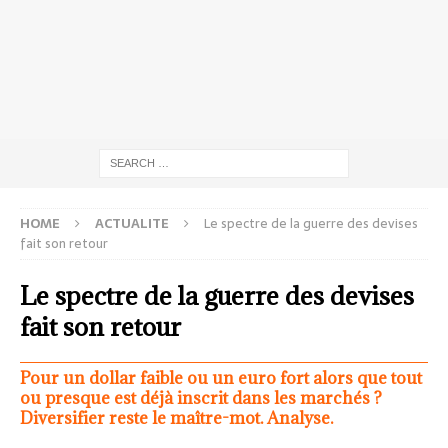
HOME
ACTUALITE
Le spectre de la guerre des devises
fait son retour
Le spectre de la guerre des devises
fait son retour
Pour un dollar faible ou un euro fort alors que tout
ou presque est déjà inscrit dans les marchés ?
Diversifier reste le maître-mot. Analyse.