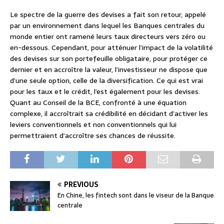
Le spectre de la guerre des devises a fait son retour, appelé
par un environnement dans lequel les Banques centrales du
monde entier ont ramené leurs taux directeurs vers zéro ou
en-dessous. Cependant, pour atténuer l’impact de la volatilité
des devises sur son portefeuille obligataire, pour protéger ce
dernier et en accroître la valeur, l’investisseur ne dispose que
d’une seule option, celle de la diversification. Ce qui est vrai
pour les taux et le crédit, l’est également pour les devises.
Quant au Conseil de la BCE, confronté à une équation
complexe, il accroîtrait sa crédibilité en décidant d’activer les
leviers conventionnels et non conventionnels qui lui
permettraient d’accroître ses chances de réussite.
PREVIOUS
En Chine, les fintech sont dans le viseur de la Banque
centrale