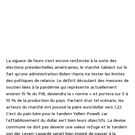
La vigueur de l’euro s’est encore renforcée à la suite des
élections présidentielles américaines, le marché tablant sur le
fait qu’une administration Biden-Harris ira tester les limites
des politiques de relance. Le déficit découlant des mesures de
soutien liées à la pandémie qui représente actuellement
environ 15 % du PIB, deviendra la « norme » et portera sur 5 à
10 % de la production du pays. Partant d’un tel scénario, les
acteurs du marché ont poussé la paire euro/dollar vers 1,22.
C’est du pain béni pour le tandem Yellen-Powell, car
l’affaiblissement du dollar sert bien leurs objectifs. La devise
commune ne doit pas devenir une valeur refuge et le tandem
von der Leyen-Lagarde serait bien inspiré de passer à la