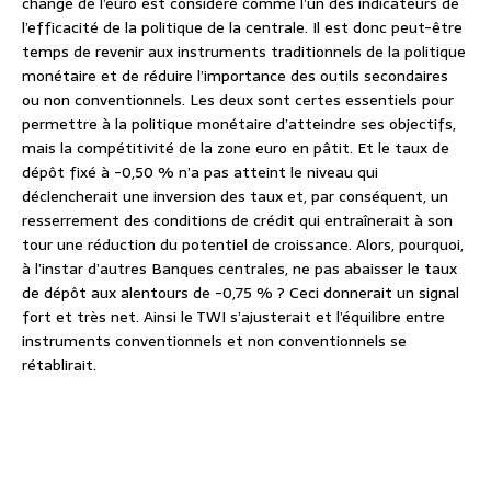
change de l’euro est considéré comme l’un des indicateurs de
l’efficacité de la politique de la centrale. Il est donc peut-être
temps de revenir aux instruments traditionnels de la politique
monétaire et de réduire l’importance des outils secondaires
ou non conventionnels. Les deux sont certes essentiels pour
permettre à la politique monétaire d’atteindre ses objectifs,
mais la compétitivité de la zone euro en pâtit. Et le taux de
dépôt fixé à -0,50 % n’a pas atteint le niveau qui
déclencherait une inversion des taux et, par conséquent, un
resserrement des conditions de crédit qui entraînerait à son
tour une réduction du potentiel de croissance. Alors, pourquoi,
à l’instar d’autres Banques centrales, ne pas abaisser le taux
de dépôt aux alentours de -0,75 % ? Ceci donnerait un signal
fort et très net. Ainsi le TWI s’ajusterait et l’équilibre entre
instruments conventionnels et non conventionnels se
rétablirait.