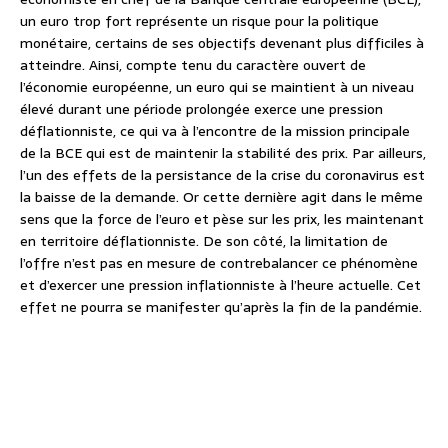
un euro trop fort représente un risque pour la politique
monétaire, certains de ses objectifs devenant plus difficiles à
atteindre. Ainsi, compte tenu du caractère ouvert de
l’économie européenne, un euro qui se maintient à un niveau
élevé durant une période prolongée exerce une pression
déflationniste, ce qui va à l’encontre de la mission principale
de la BCE qui est de maintenir la stabilité des prix. Par ailleurs,
l’un des effets de la persistance de la crise du coronavirus est
la baisse de la demande. Or cette dernière agit dans le même
sens que la force de l’euro et pèse sur les prix, les maintenant
en territoire déflationniste. De son côté, la limitation de
l’offre n’est pas en mesure de contrebalancer ce phénomène
et d’exercer une pression inflationniste à l’heure actuelle. Cet
effet ne pourra se manifester qu’après la fin de la pandémie.