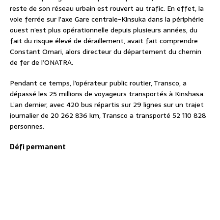
reste de son réseau urbain est rouvert au trafic. En effet, la
voie ferrée sur l’axe Gare centrale-Kinsuka dans la périphérie
ouest n’est plus opérationnelle depuis plusieurs années, du
fait du risque élevé de déraillement, avait fait comprendre
Constant Omari, alors directeur du département du chemin
de fer de l’ONATRA.
Pendant ce temps, l’opérateur public routier, Transco, a
dépassé les 25 millions de voyageurs transportés à Kinshasa.
L’an dernier, avec 420 bus répartis sur 29 lignes sur un trajet
journalier de 20 262 836 km, Transco a transporté 52 110 828
personnes.
Défi permanent