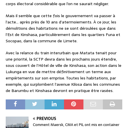
corps électoral considérable que l’on ne saurait négliger.
Mais il semble que cette fois le gouvernement va passer à
l’acte… après près de 10 ans d’atermoiements. À ce jour, les
démolitions des habitations ne se sont déroulées que dans
l’Est de Kinshasa, particulièrement dans les quartiers Funa et
Socopao, dans la commune de Limete.
Avec la relance du train interurbain que Matata tenait pour
une priorité, la SCTP devra dans les prochains jours étendre,
sous couvert de l’Hôtel de ville de Kinshasa, son action dans le
Lukunga en vue de mettre définitivement un terme aux
empiètements sur son emprise. Toutes les habitations, par
exemple, qui surplombent l’avenue Kilosa dans les communes
de Barumbu et Kinshasa devront en pratique être rasées.
PREVIOUS
Comment Maersk, CMA et PIL ont mis en container