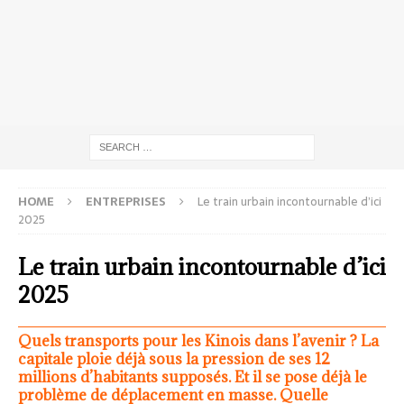
HOME
ENTREPRISES
Le train urbain incontournable d’ici
2025
Le train urbain incontournable d’ici
2025
Quels transports pour les Kinois dans l’avenir ? La
capitale ploie déjà sous la pression de ses 12
millions d’habitants supposés. Et il se pose déjà le
problème de déplacement en masse. Quelle