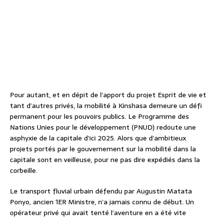
Pour autant, et en dépit de l’apport du projet Esprit de vie et
tant d’autres privés, la mobilité à Kinshasa demeure un défi
permanent pour les pouvoirs publics. Le Programme des
Nations Unies pour le développement (PNUD) redoute une
asphyxie de la capitale d’ici 2025. Alors que d’ambitieux
projets portés par le gouvernement sur la mobilité dans la
capitale sont en veilleuse, pour ne pas dire expédiés dans la
corbeille.
Le transport fluvial urbain défendu par Augustin Matata
Ponyo, ancien 1ER Ministre, n’a jamais connu de début. Un
opérateur privé qui avait tenté l’aventure en a été vite