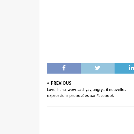
PREVIOUS
Love, haha, wow, sad, yay, angry… 6 nouvelles
expressions proposées par Facebook