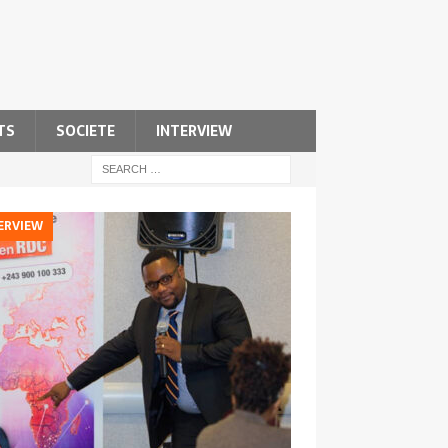
TS
SOCIETE
INTERVIEW
ERVIEW