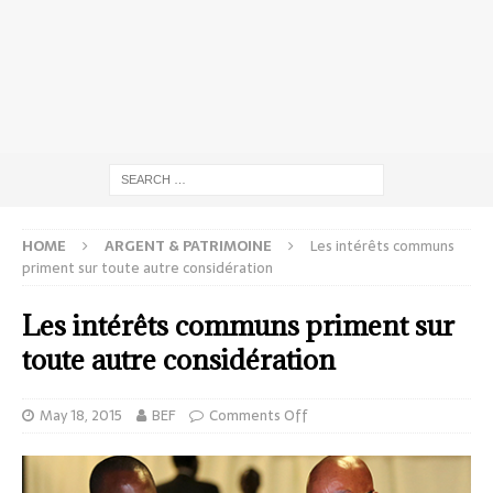
HOME
ARGENT & PATRIMOINE
Les intérêts communs
priment sur toute autre considération
Les intérêts communs priment sur
toute autre considération
May 18, 2015
BEF
Comments Off