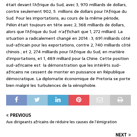
était devant l’Afrique du Sud, avec 3, 970 milliards de dollars,
contre seulement 902, 5 millions de dollars pour l’Afrique du
Sud. Pour les importations, au cours de la même période,
Pékin était toujours en tête avec 2, 368 milliards de dollars,
alors que l’Afrique du Sud n’affichait que 1, 272 milliard. La
situation a radicalement changé en 2014 : 3, 691 milliards côté
sud-africain pour les exportations, contre 2, 740 milliards côté
chinois ; et 2, 274 milliards pour l’Afrique du Sud, en matière
d’importations, et 1, 489 milliard pour la Chine. Cette position
sud-africaine est la démonstration que les intérêts sud-
africains ne cessent de monter en puissance en République
démocratique. La diplomatie économique de Pretoria se porte
bien malgré les turbulences de la xénophobie.
PREVIOUS
Aux dirigeants africains de réduire les causes de l’émigration
NEXT