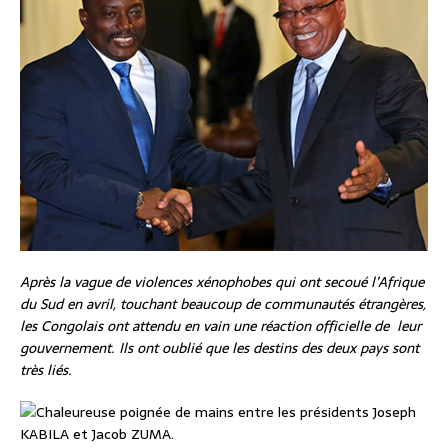
Après la vague de violences xénophobes qui ont secoué l’Afrique
du Sud en avril, touchant beaucoup de communautés étrangères,
les Congolais ont attendu en vain une réaction officielle de leur
gouvernement. Ils ont oublié que les destins des deux pays sont
très liés.