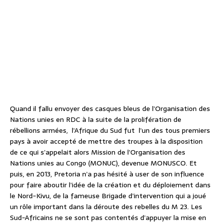
Quand il fallu envoyer des casques bleus de l’Organisation des
Nations unies en RDC à la suite de la prolifération de
rébellions armées, l’Afrique du Sud fut l’un des tous premiers
pays à avoir accepté de mettre des troupes à la disposition
de ce qui s’appelait alors Mission de l’Organisation des
Nations unies au Congo (MONUC), devenue MONUSCO. Et
puis, en 2013, Pretoria n’a pas hésité à user de son influence
pour faire aboutir l’idée de la création et du déploiement dans
le Nord-Kivu, de la fameuse Brigade d’intervention qui a joué
un rôle important dans la déroute des rebelles du M 23. Les
Sud-Africains ne se sont pas contentés d’appuyer la mise en