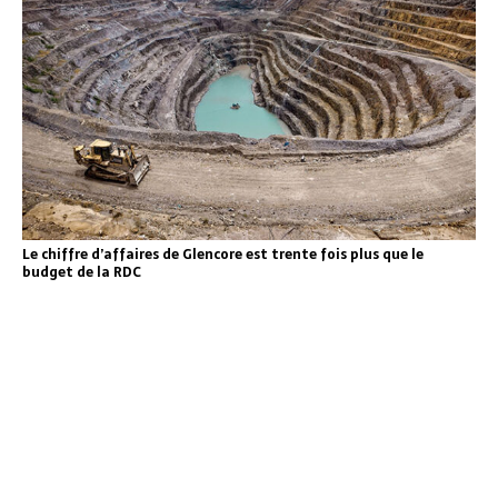
Le chiffre d’affaires de Glencore est trente fois plus que le
budget de la RDC