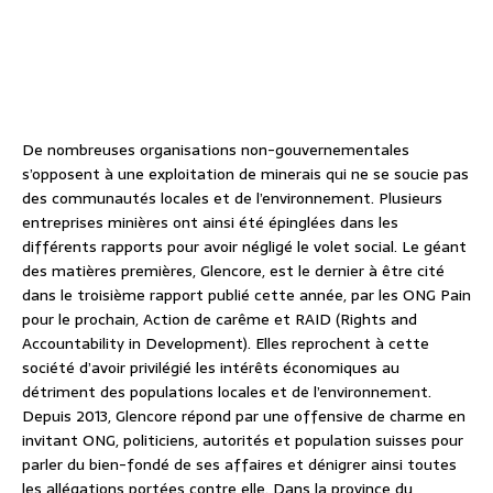
De nombreuses organisations non-gouvernementales
s’opposent à une exploitation de minerais qui ne se soucie pas
des communautés locales et de l’environnement. Plusieurs
entreprises minières ont ainsi été épinglées dans les
différents rapports pour avoir négligé le volet social. Le géant
des matières premières, Glencore, est le dernier à être cité
dans le troisième rapport publié cette année, par les ONG Pain
pour le prochain, Action de carême et RAID (Rights and
Accountability in Development). Elles reprochent à cette
société d’avoir privilégié les intérêts économiques au
détriment des populations locales et de l’environnement.
Depuis 2013, Glencore répond par une offensive de charme en
invitant ONG, politiciens, autorités et population suisses pour
parler du bien-fondé de ses affaires et dénigrer ainsi toutes
les allégations portées contre elle. Dans la province du