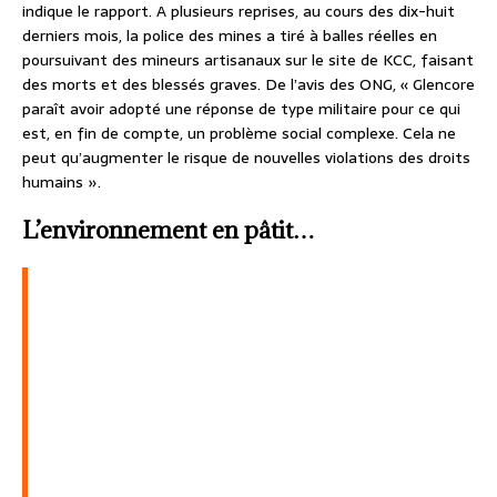
indique le rapport. A plusieurs reprises, au cours des dix-huit
derniers mois, la police des mines a tiré à balles réelles en
poursuivant des mineurs artisanaux sur le site de KCC, faisant
des morts et des blessés graves. De l’avis des ONG, « Glencore
paraît avoir adopté une réponse de type militaire pour ce qui
est, en fin de compte, un problème social complexe. Cela ne
peut qu’augmenter le risque de nouvelles violations des droits
humains ».
L’environnement en pâtit…