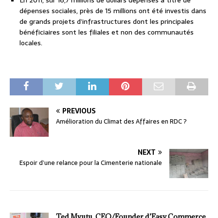
dépenses sociales, près de 15 millions ont été investis dans
de grands projets d’infrastructures dont les principales
bénéficiaires sont les filiales et non des communautés
locales.
PREVIOUS
Amélioration du Climat des Affaires en RDC ?
NEXT
Espoir d’une relance pour la Cimenterie nationale
Ted Mvutu, CEO/Founder d’Easy Commerce