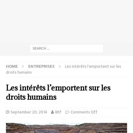
HOME
ENTREPRISES
Les intérêts l’emportent sur les
droits humains
Les intérêts l’emportent sur les
droits humains
September 20, 2014
BEF
Comments Off