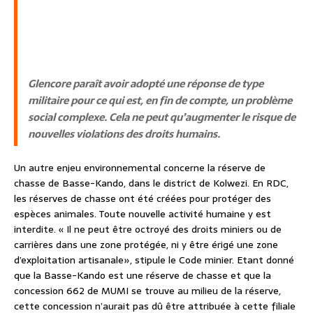
G
lencore paraît avoir adopté une réponse de type
militaire pour ce qui est, en fin de compte, un problème
social complexe. Cela ne peut qu’augmenter le risque de
nouvelles violations des droits humains.
Un autre enjeu environnemental concerne la réserve de
chasse de Basse-Kando, dans le district de Kolwezi. En RDC,
les réserves de chasse ont été créées pour protéger des
espèces animales. Toute nouvelle activité humaine y est
interdite. « Il ne peut être octroyé des droits miniers ou de
carrières dans une zone protégée, ni y être érigé une zone
d’exploitation artisanale», stipule le Code minier. Etant donné
que la Basse-Kando est une réserve de chasse et que la
concession 662 de MUMI se trouve au milieu de la réserve,
cette concession n’aurait pas dû être attribuée à cette filiale