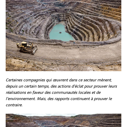
Certaines compagnies qui œuvrent dans ce secteur mènent,
depuis un certain temps, des actions d’éclat pour prouver leurs
réalisations en faveur des communautés locales et de
l’environnement. Mais, des rapports continuent à prouver le
contraire.