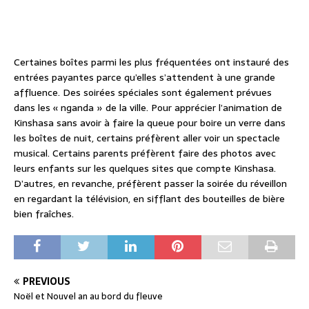
Certaines boîtes parmi les plus fréquentées ont instauré des
entrées payantes parce qu’elles s’attendent à une grande
affluence. Des soirées spéciales sont également prévues
dans les « nganda » de la ville. Pour apprécier l’animation de
Kinshasa sans avoir à faire la queue pour boire un verre dans
les boîtes de nuit, certains préfèrent aller voir un spectacle
musical. Certains parents préfèrent faire des photos avec
leurs enfants sur les quelques sites que compte Kinshasa.
D’autres, en revanche, préfèrent passer la soirée du réveillon
en regardant la télévision, en sifflant des bouteilles de bière
bien fraîches.
PREVIOUS
Noël et Nouvel an au bord du fleuve