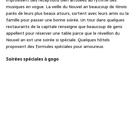
musiques en vogue. La veille du Nouvel an beaucoup de Kinois
parés de leurs plus beaux atours, sortent avec leurs amis ou la
famille pour passer une bonne soirée. Un tour dans quelques
restaurants de la capitale renseigne que beaucoup de gens
appellent pour réserver une table parce que le réveillon du
Nouvel an est une soirée si spéciale. Quelques hôtels
proposent des formules spéciales pour amoureux.
Soirées spéciales à gogo