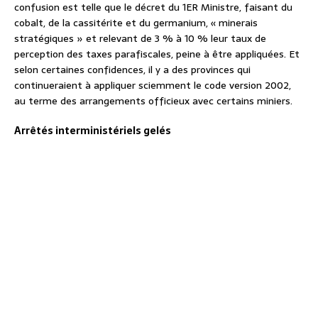
confusion est telle que le décret du 1ER Ministre, faisant du
cobalt, de la cassitérite et du germanium, « minerais
stratégiques » et relevant de 3 % à 10 % leur taux de
perception des taxes parafiscales, peine à être appliquées. Et
selon certaines confidences, il y a des provinces qui
continueraient à appliquer sciemment le code version 2002,
au terme des arrangements officieux avec certains miniers.
Arrêtés interministériels gelés