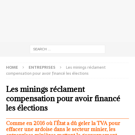
HOME
ENTREPRISES
Les minings réclament
compensation pour avoir financé les élections
Les minings réclament
compensation pour avoir financé
les élections
Comme en 2016 où l’État a dû geler la TVA pour
effacer une ardoise dans le secteur minier, les