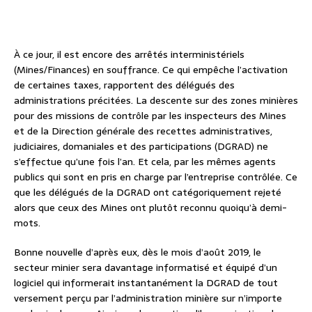
À ce jour, il est encore des arrêtés interministériels
(Mines/Finances) en souffrance. Ce qui empêche l’activation
de certaines taxes, rapportent des délégués des
administrations précitées. La descente sur des zones minières
pour des missions de contrôle par les inspecteurs des Mines
et de la Direction générale des recettes administratives,
judiciaires, domaniales et des participations (DGRAD) ne
s’effectue qu’une fois l’an. Et cela, par les mêmes agents
publics qui sont en pris en charge par l’entreprise contrôlée. Ce
que les délégués de la DGRAD ont catégoriquement rejeté
alors que ceux des Mines ont plutôt reconnu quoiqu’à demi-
mots.
Bonne nouvelle d’après eux, dès le mois d’août 2019, le
secteur minier sera davantage informatisé et équipé d’un
logiciel qui informerait instantanément la DGRAD de tout
versement perçu par l’administration minière sur n’importe