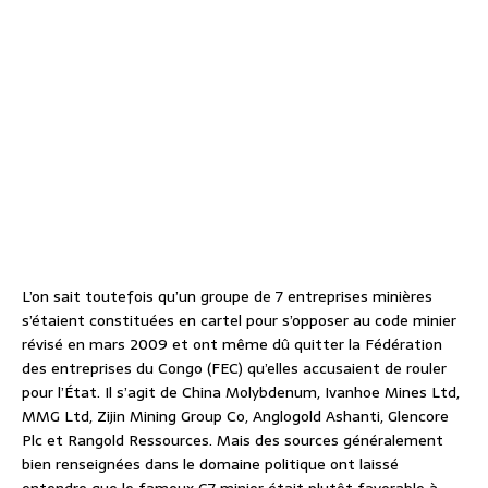
L’on sait toutefois qu’un groupe de 7 entreprises minières
s’étaient constituées en cartel pour s’opposer au code minier
révisé en mars 2009 et ont même dû quitter la Fédération
des entreprises du Congo (FEC) qu’elles accusaient de rouler
pour l’État. Il s’agit de China Molybdenum, Ivanhoe Mines Ltd,
MMG Ltd, Zijin Mining Group Co, Anglogold Ashanti, Glencore
Plc et Rangold Ressources. Mais des sources généralement
bien renseignées dans le domaine politique ont laissé