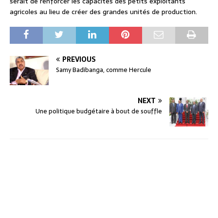
serait de renforcer les capacités des petits exploitants
agricoles au lieu de créer des grandes unités de production.
PREVIOUS
Samy Badibanga, comme Hercule
NEXT
Une politique budgétaire à bout de souffle