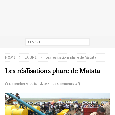
HOME
LA UNE
Les réalisations phare de Matata
Les réalisations phare de Matata
December 9, 2016
BEF
Comments Off