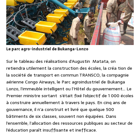
Le parc agro-industriel de Bukanga-Lonzo
Sur le tableau des réalisations d’Augustin Matata, on
retiendra utilement la construction des écoles, la créa tion de
la société de transport en commun TRANSCO, la compagnie
aérienne Congo Airways, le Parc agroindustriel de Bukanga
Lonzo, l’immeuble intelligent ou l’Hôtel du gouvernement… Le
Premier ministre sortant s’était fixé l’objectif de 1 000 écoles
à construire annuellement à travers le pays. En cinq ans de
gouvernance, il n’a construit et livré que quelque 500
bâtiments de six classes, souvent non équipées. Dans
l’ensemble, l’allocation des ressources publiques au secteur de
l’éducation paraît insuffisante et inefficace.