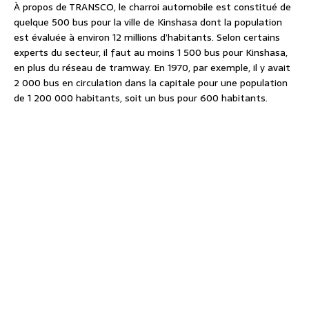
À propos de TRANSCO, le charroi automobile est constitué de
quelque 500 bus pour la ville de Kinshasa dont la population
est évaluée à environ 12 millions d’habitants. Selon certains
experts du secteur, il faut au moins 1 500 bus pour Kinshasa,
en plus du réseau de tramway. En 1970, par exemple, il y avait
2 000 bus en circulation dans la capitale pour une population
de 1 200 000 habitants, soit un bus pour 600 habitants.