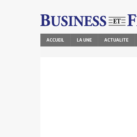
ACCUEIL
LA UNE
ACTUALITE