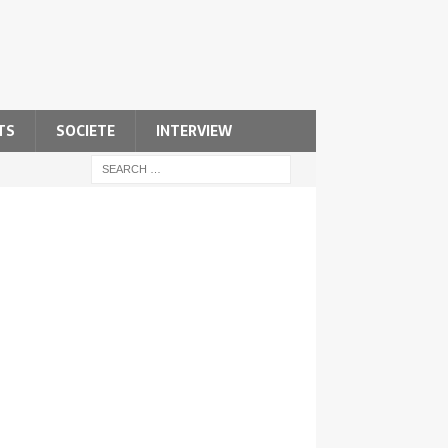
TS
SOCIETE
INTERVIEW