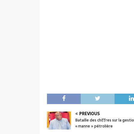
PREVIOUS
Bataille des chiffres sur la gestio
« manne » pétrolière