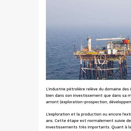
L’industrie pétrolière relève du domaine des 
bien dans son investissement que dans sa mi
amont (exploration-prospection, développemen
L’exploration et la production ou encore l’e
ans. Cette étape est normalement suivie de 
investissements très importants. Quant à la