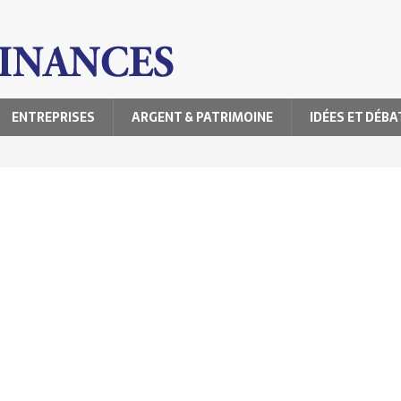
ENTREPRISES
ARGENT & PATRIMOINE
IDÉES ET DÉBA