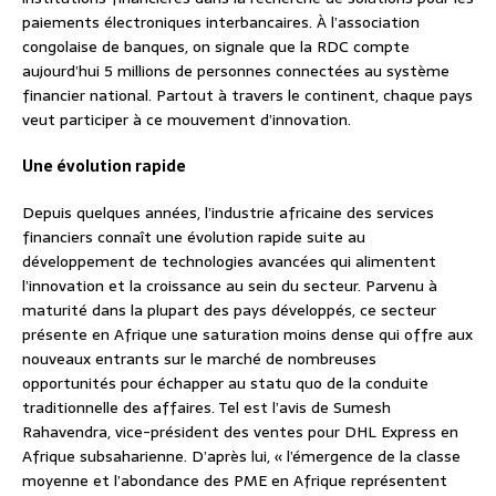
paiements électroniques interbancaires. À l’association
congolaise de banques, on signale que la RDC compte
aujourd’hui 5 millions de personnes connectées au système
financier national. Partout à travers le continent, chaque pays
veut participer à ce mouvement d’innovation.
Une évolution rapide
Depuis quelques années, l’industrie africaine des services
financiers connaît une évolution rapide suite au
développement de technologies avancées qui alimentent
l’innovation et la croissance au sein du secteur. Parvenu à
maturité dans la plupart des pays développés, ce secteur
présente en Afrique une saturation moins dense qui offre aux
nouveaux entrants sur le marché de nombreuses
opportunités pour échapper au statu quo de la conduite
traditionnelle des affaires. Tel est l’avis de Sumesh
Rahavendra, vice-président des ventes pour DHL Express en
Afrique subsaharienne. D’après lui, « l’émergence de la classe
moyenne et l’abondance des PME en Afrique représentent