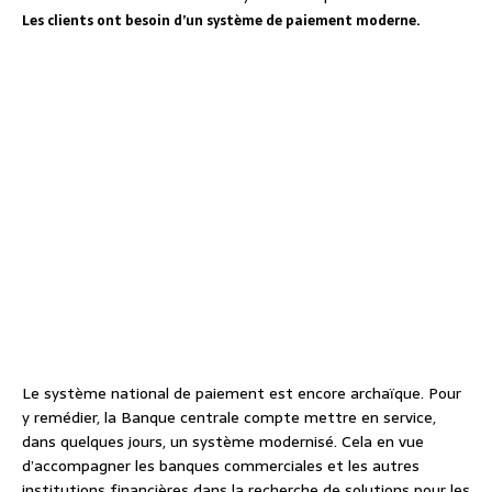
Les clients ont besoin d’un système de paiement moderne.
Le système national de paiement est encore archaïque. Pour
y remédier, la Banque centrale compte mettre en service,
dans quelques jours, un système modernisé. Cela en vue
d’accompagner les banques commerciales et les autres
institutions financières dans la recherche de solutions pour les