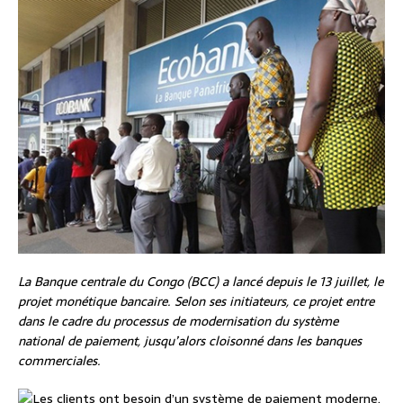
La Banque centrale du Congo (BCC) a lancé depuis le 13 juillet, le
projet monétique bancaire. Selon ses initiateurs, ce projet entre
dans le cadre du processus de modernisation du système
national de paiement, jusqu’alors cloisonné dans les banques
commerciales.