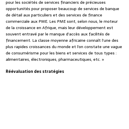
pour les sociétés de services financiers de précieuses
opportunités pour proposer beaucoup de services de banque
de détail aux particuliers et des services de finance
commerciale aux PME. Les PME sont, selon nous, le moteur
de la croissance en Afrique, mais leur développement est
souvent entravé par le manque d’accès aux facilités de
financement. La classe moyenne africaine connaît l’une des
plus rapides croissances du monde et l’on constate une vague
de consumérisme pour les biens et services de tous types :
alimentaires, électroniques, pharmaceutiques, etc. »
Réévaluation des stratégies