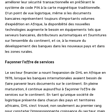
améliorer leur sécurité transactionnelle en préférant le
système de code PIN à la carte magnétique traditionnelle.
D’un point de vue logistique, même si les documents
bancaires représentent toujours d’importants volumes
d’expédition en Afrique, la disponibilité des nouvelles
technologies augmente le besoin en équipements tels que
serveurs bancaires, distributeurs automatiques et fournitures
sur l’ensemble du continent, et ce, à la mesure du
développement des banques dans les nouveaux pays et dans
les zones rurales.
Façonner l’offre de services
Le secteur financier a nourri l’expansion de DHL en Afrique en
1978, lorsque les banques internationales avaient besoin de
faire parvenir leurs documents sur le continent. En pleine
maturation, il continue aujourd’hui à façonner l’offre de
services sur le continent. En tant qu’unique société de
logistique présente dans chacun des pays et territoires
africains, DHL s’est trouvé, non seulement au premier rang
pour constater l’impressionnante croissance du secteur, mais