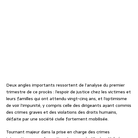
Deux angles importants ressortent de l’analyse du premier
trimestre de ce procès : l’espoir de justice chez les victimes et
leurs familles qui ont attendu vingt-cinq ans, et l’optimisme
de voir l’impunité, y compris celle des dirigeants ayant commis
des crimes graves et des violations des droits humains,
défaite par une société civile fortement mobilisée.
Tournant majeur dans la prise en charge des crimes