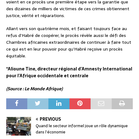
voient en ce procès une première étape vers la garantie que
des dizaines de milliers de victimes de ces crimes obtiennent
justice, vérité et réparations.
Allant vers son quatrième mois, et faisant toujours face au
refus d’Habré de coopérer, le procès révèle aussi le défi des
Chambres africaines extraordinaires de continuer à faire tout
ce qui est en leur pouvoir pour qu’Habré reçoive un procès
équitable.
*Alioune Tine, directeur régional d’Amnesty International
pour l’Afrique occidentale et centrale
(Source : Le Monde Afrique)
PREVIOUS
Quand le secteur informel joue un rôle dynamique
dans l’économie