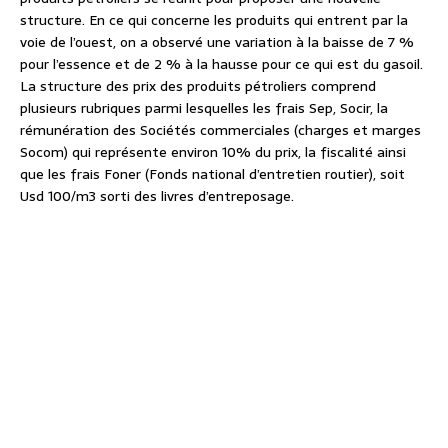
structure. En ce qui concerne les produits qui entrent par la
voie de l’ouest, on a observé une variation à la baisse de 7 %
pour l’essence et de 2 % à la hausse pour ce qui est du gasoil.
La structure des prix des produits pétroliers comprend
plusieurs rubriques parmi lesquelles les frais Sep, Socir, la
rémunération des Sociétés commerciales (charges et marges
Socom) qui représente environ 10% du prix, la fiscalité ainsi
que les frais Foner (Fonds national d’entretien routier), soit
Usd 100/m3 sorti des livres d’entreposage.