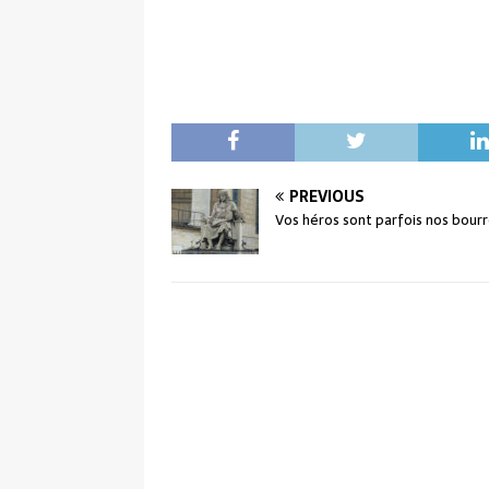
PREVIOUS
Vos héros sont parfois nos bour