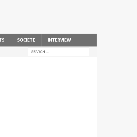
TS
SOCIETE
INTERVIEW