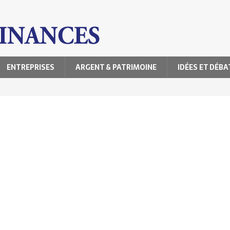
ENTREPRISES
ARGENT & PATRIMOINE
IDÉES ET DÉBA