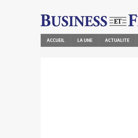
ACCUEIL
LA UNE
ACTUALITE