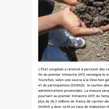
L’État congolais a renoncé à percevoir des ca
fin du premier trimestre 2017, renseigne le 
Toutefois, selon une source à la Direction gé
et de participations (DGRAD), la caution des
administrations provinciales. La mesure ser
pourtant au premier trimestre 2017, du tem
plus de 36,2 millions de francs de caution alo
DGRAD a donc noté un taux de réalisation d