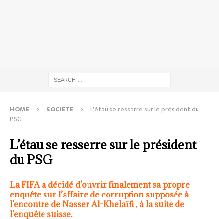
HOME
SOCIETE
L’étau se resserre sur le président du
PSG
L’étau se resserre sur le président
du PSG
La FIFA a décidé d’ouvrir finalement sa propre
enquête sur l’affaire de corruption supposée à
l’encontre de Nasser Al-Khelaïfi , à la suite de
l’enquête suisse.