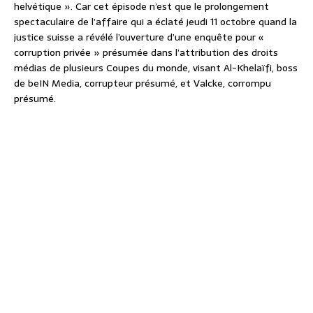
helvétique ». Car cet épisode n’est que le prolongement
spectaculaire de l’affaire qui a éclaté jeudi 11 octobre quand la
justice suisse a révélé l’ouverture d’une enquête pour «
corruption privée » présumée dans l’attribution des droits
médias de plusieurs Coupes du monde, visant Al-Khelaïfi, boss
de beIN Media, corrupteur présumé, et Valcke, corrompu
présumé.