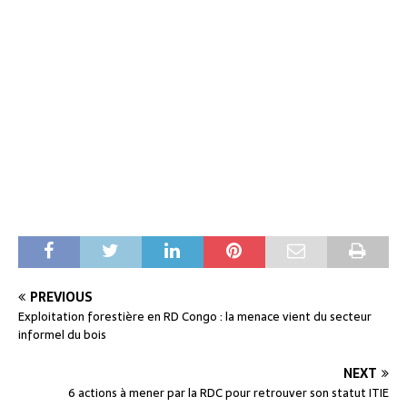
PREVIOUS
Exploitation forestière en RD Congo : la menace vient du secteur
informel du bois
NEXT
6 actions à mener par la RDC pour retrouver son statut ITIE