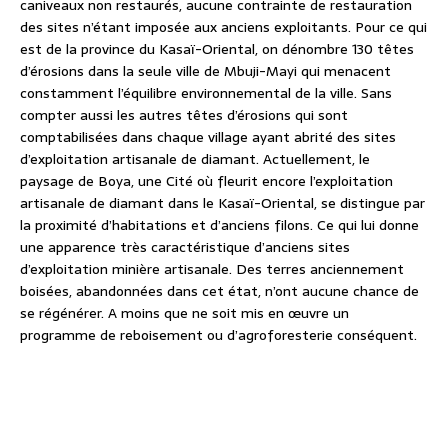
caniveaux non restaurés, aucune contrainte de restauration
des sites n’étant imposée aux anciens exploitants. Pour ce qui
est de la province du Kasaï-Oriental, on dénombre 130 têtes
d’érosions dans la seule ville de Mbuji-Mayi qui menacent
constamment l’équilibre environnemental de la ville. Sans
compter aussi les autres têtes d’érosions qui sont
comptabilisées dans chaque village ayant abrité des sites
d’exploitation artisanale de diamant. Actuellement, le
paysage de Boya, une Cité où fleurit encore l’exploitation
artisanale de diamant dans le Kasaï-Oriental, se distingue par
la proximité d’habitations et d’anciens filons. Ce qui lui donne
une apparence très caractéristique d’anciens sites
d’exploitation minière artisanale. Des terres anciennement
boisées, abandonnées dans cet état, n’ont aucune chance de
se régénérer. A moins que ne soit mis en œuvre un
programme de reboisement ou d’agroforesterie conséquent.